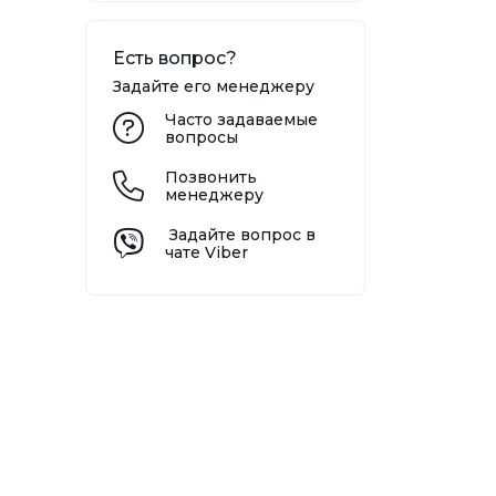
Есть вопрос?
Задайте его менеджеру
Часто задаваемые
вопросы
Позвонить
менеджеру
Задайте вопрос в
чате Viber