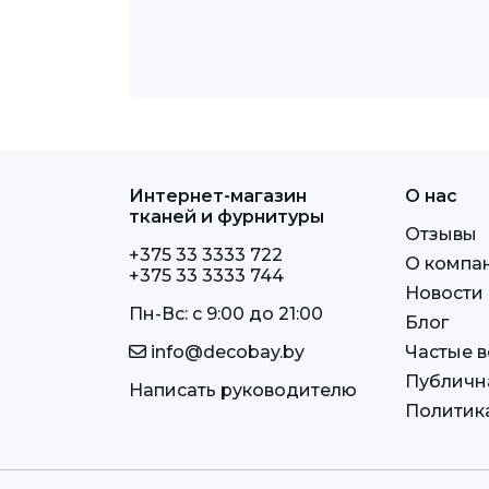
Интернет-магазин
О нас
тканей и фурнитуры
Отзывы
+375 33 3333 722
О компа
+375 33 3333 744
Новости
Пн-Вс: c 9:00 до 21:00
Блог
info@decobay.by
Частые 
Публичн
Написать руководителю
Политик