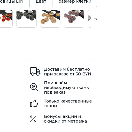
говицы LIN
цвет
размер клетки
Доставим бесплатно
при заказе от 50 BYN
Привезём
необходимую ткань
под заказ
Только качественные
ткани
Бонусы, акции и
скидки от метража