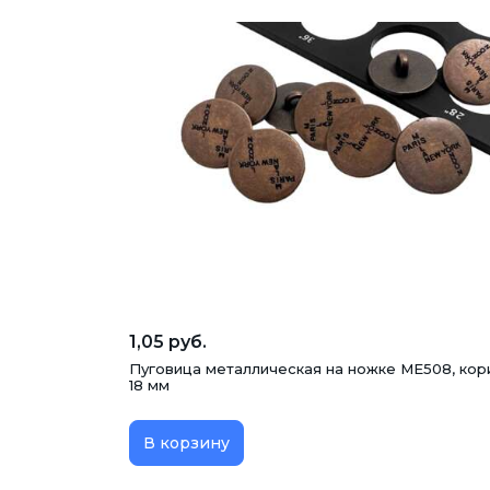
1,05 руб.
Пуговица металлическая на ножке ME508, кор
18 мм
В корзину