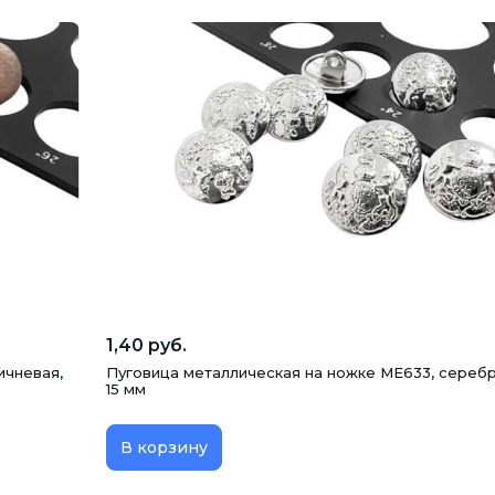
1,40 руб.
ичневая,
Пуговица металлическая на ножке ME633, серебр
15 мм
В корзину