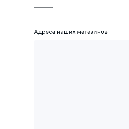
Адреса наших магазинов