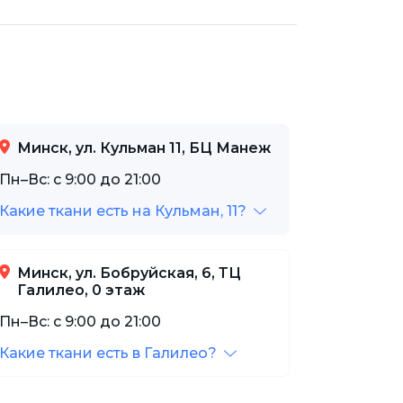
Минск, ул. Кульман 11, БЦ Манеж
Пн–Вс: с 9:00 до 21:00
Какие ткани есть на Кульман, 11?
Минск, ул. Бобруйская, 6, ТЦ
Галилео, 0 этаж
Пн–Вс: с 9:00 до 21:00
Какие ткани есть в Галилео?