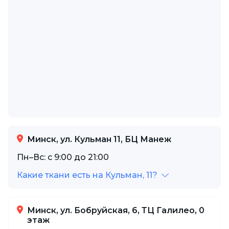
Минск, ул. Кульман 11, БЦ Манеж
Пн–Вс: с 9:00 до 21:00
Какие ткани есть на Кульман, 11?
Минск, ул. Бобруйская, 6, ТЦ Галилео, 0
этаж