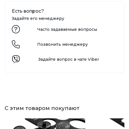
Есть вопрос?
Задайте его менеджеру
Часто задаваемые вопросы
Позвонить менеджеру
Задайте вопрос в чате Viber
С этим товаром покупают