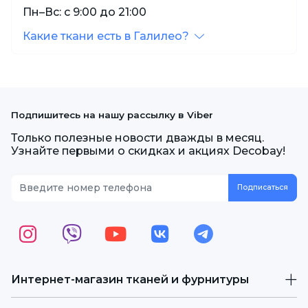
Пн–Вс: с 9:00 до 21:00
Какие ткани есть в Галилео?
Подпишитесь на нашу рассылку в Viber
Только полезные новости дважды в месяц.
Узнайте первыми о скидках и акциях Decobay!
Интернет-магазин тканей и фурнитуры