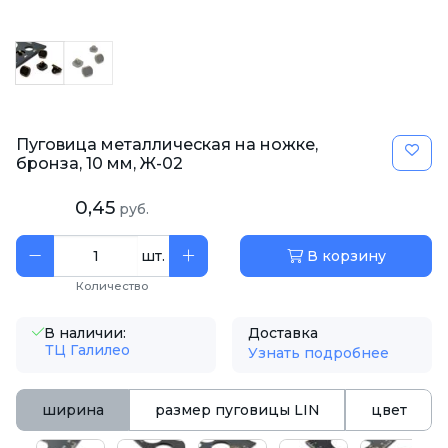
Пуговица металлическая на ножке,
бронза, 10 мм, Ж-02
0,45
руб.
шт.
В корзину
Количество
В наличии:
Доставка
ТЦ Галилео
Узнать подробнее
ширина
размер пуговицы LIN
цвет