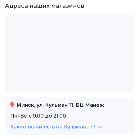
Адреса наших магазинов
Минск, ул. Кульман 11, БЦ Манеж
Пн–Вс: с 9:00 до 21:00
Какие ткани есть на Кульман, 11?