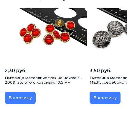
2,30 руб.
3,50 руб.
Пуговица металлическая на ножке S-
Пуговица металличе
2009, золото с красным, 10.5 мм
ME315, серебристая,
В корзину
В корзину