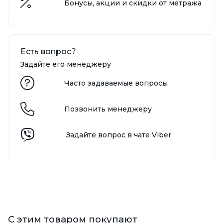
Бонусы, акции и скидки от метража
Есть вопрос?
Задайте его менеджеру
Часто задаваемые вопросы
Позвонить менеджеру
Задайте вопрос в чате Viber
С этим товаром покупают