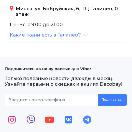
Минск, ул. Бобруйская, 6, ТЦ Галилео, 0
этаж
Пн–Вс: с 9:00 до 21:00
Какие ткани есть в Галилео?
Подпишитесь на нашу рассылку в Viber
Только полезные новости дважды в месяц.
Узнайте первыми о скидках и акциях Decobay!