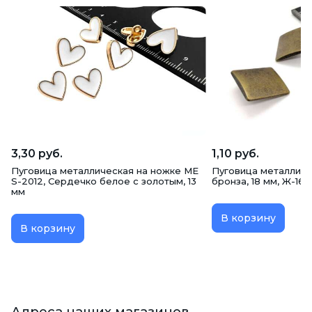
3,30 руб.
1,10 руб.
Пуговица металлическая на ножке ME
Пуговица металличе
S-2012, Сердечко белое с золотым, 13
бронза, 18 мм, Ж-16
мм
В корзину
В корзину
Адреса наших магазинов