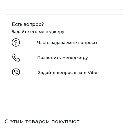
Есть вопрос?
Задайте его менеджеру
Часто задаваемые вопросы
Позвонить менеджеру
Задайте вопрос в чате Viber
С этим товаром покупают