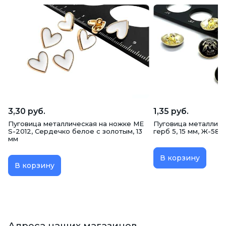
3,30 руб.
1,35 руб.
Пуговица металлическая на ножке ME
Пуговица металличе
S-2012, Сердечко белое с золотым, 13
герб 5, 15 мм, Ж-58
мм
В корзину
В корзину
Адреса наших магазинов