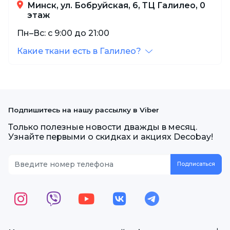
Минск, ул. Бобруйская, 6, ТЦ Галилео, 0
этаж
Пн–Вс: с 9:00 до 21:00
Какие ткани есть в Галилео?
Подпишитесь на нашу рассылку в Viber
Только полезные новости дважды в месяц.
Узнайте первыми о скидках и акциях Decobay!