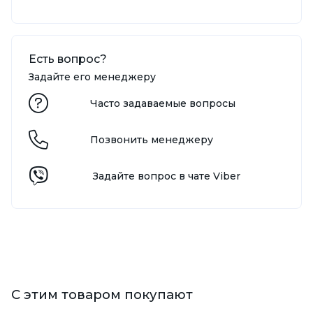
Есть вопрос?
Задайте его менеджеру
Часто задаваемые вопросы
Позвонить менеджеру
Задайте вопрос в чате Viber
С этим товаром покупают