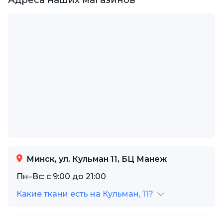
Минск, ул. Кульман 11, БЦ Манеж
Пн–Вс: с 9:00 до 21:00
Какие ткани есть на Кульман, 11?