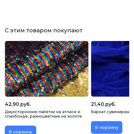
С этим товаром покупают
42,90 руб.
21,40 руб.
Двухсторонние пайетки на атласе и
Бархат сувенирный,
спанбонде, разноцветные на золоте
В корзину
В корзину