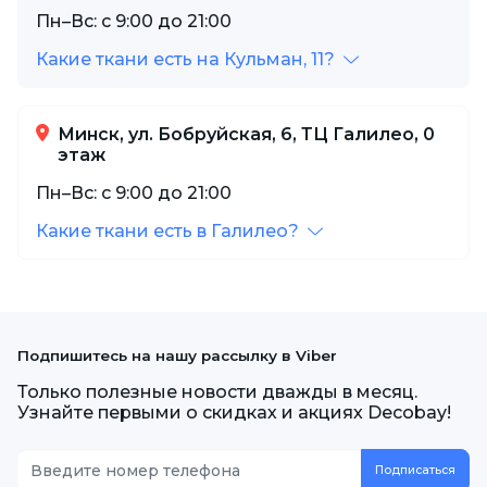
Пн–Вс: с 9:00 до 21:00
Какие ткани есть на Кульман, 11?
Минск, ул. Бобруйская, 6, ТЦ Галилео, 0
этаж
Пн–Вс: с 9:00 до 21:00
Какие ткани есть в Галилео?
Подпишитесь на нашу рассылку в Viber
Только полезные новости дважды в месяц.
Узнайте первыми о скидках и акциях Decobay!