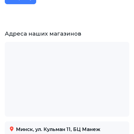
Адреса наших магазинов
Минск, ул. Кульман 11, БЦ Манеж