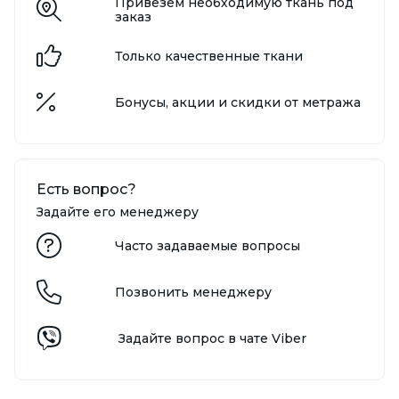
Привезём необходимую ткань под
заказ
Только качественные ткани
Бонусы, акции и скидки от метража
Есть вопрос?
Задайте его менеджеру
Часто задаваемые вопросы
Позвонить менеджеру
Задайте вопрос в чате Viber