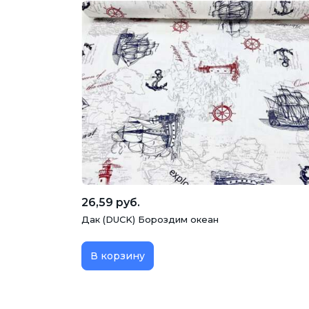
26,59 руб.
Дак (DUCK) Бороздим океан
В корзину