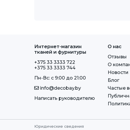
Интернет-магазин
О нас
тканей и фурнитуры
Отзывы
+375 33 3333 722
О компа
+375 33 3333 744
Новости
Пн-Вс: c 9:00 до 21:00
Блог
info@decobay.by
Частые 
Публичн
Написать руководителю
Политик
Юридические сведения