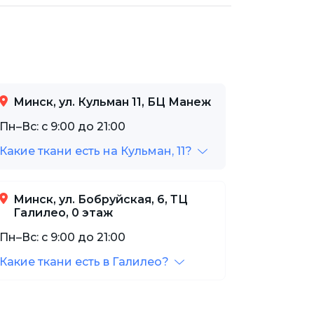
Минск, ул. Кульман 11, БЦ Манеж
Пн–Вс: с 9:00 до 21:00
Какие ткани есть на Кульман, 11?
Минск, ул. Бобруйская, 6, ТЦ
Галилео, 0 этаж
Пн–Вс: с 9:00 до 21:00
Какие ткани есть в Галилео?