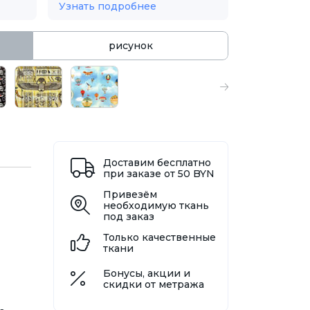
Узнать подробнее
рисунок
Доставим бесплатно
при заказе от 50 BYN
Привезём
необходимую ткань
под заказ
Только качественные
ткани
Бонусы, акции и
скидки от метража