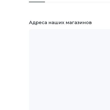
Адреса наших магазинов