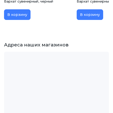
Бархат сувенирный, черный
Бархат сувенирный,
В корзину
В корзину
Адреса наших магазинов