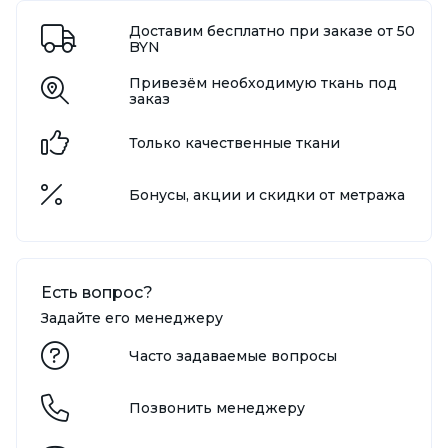
Доставим бесплатно при заказе от 50
BYN
Привезём необходимую ткань под
заказ
Только качественные ткани
Бонусы, акции и скидки от метража
Есть вопрос?
Задайте его менеджеру
Часто задаваемые вопросы
Позвонить менеджеру