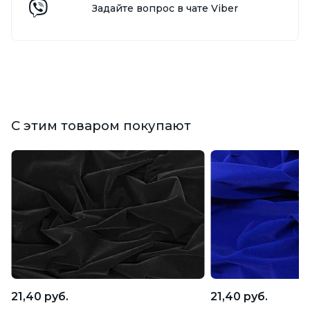
Задайте вопрос в чате Viber
С этим товаром покупают
21,40 руб.
21,40 руб.