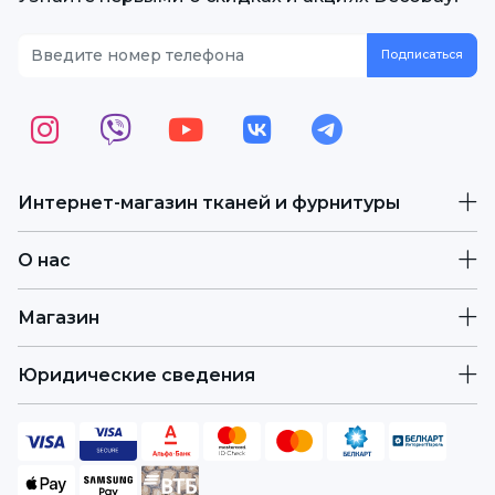
Интернет-магазин тканей и фурнитуры
О нас
Магазин
Юридические сведения