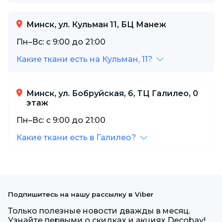
Минск, ул. Кульман 11, БЦ Манеж
Пн–Вс: с 9:00 до 21:00
Какие ткани есть на Кульман, 11?
Минск, ул. Бобруйская, 6, ТЦ Галилео, 0
этаж
Пн–Вс: с 9:00 до 21:00
Какие ткани есть в Галилео?
Подпишитесь на нашу рассылку в Viber
Только полезные новости дважды в месяц.
Узнайте первыми о скидках и акциях Decobay!