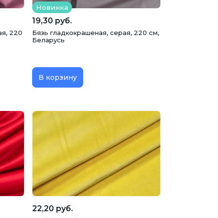
Новинка
19,30 руб.
я, 220
Бязь гладкокрашеная, серая, 220 см,
Беларусь
В корзину
22,20 руб.