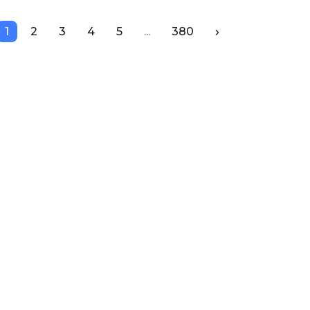
1
2
3
4
5
...
380