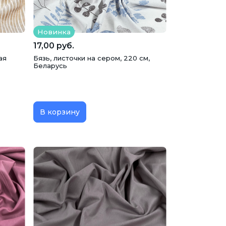
Новинка
17,00 руб.
ая
Бязь, листочки на сером, 220 см,
Беларусь
В корзину