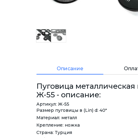
Описание
Опла
Пуговица металлическая н
Ж-55 - описание:
Артикул: Ж-55
Размер пуговицы в (Lin) d: 40"
Материал: металл
Крепление: ножка
Страна: Турция