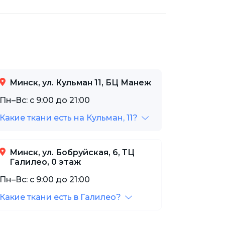
Минск, ул. Кульман 11, БЦ Манеж
Пн–Вс: с 9:00 до 21:00
Какие ткани есть на Кульман, 11?
Минск, ул. Бобруйская, 6, ТЦ
Галилео, 0 этаж
Пн–Вс: с 9:00 до 21:00
Какие ткани есть в Галилео?