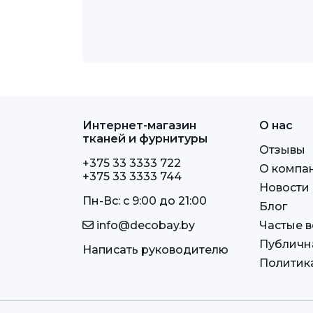
Интернет-магазин
О нас
тканей и фурнитуры
Отзывы
+375 33 3333 722
О компа
+375 33 3333 744
Новости
Пн-Вс: c 9:00 до 21:00
Блог
info@decobay.by
Частые 
Публичн
Написать руководителю
Политик