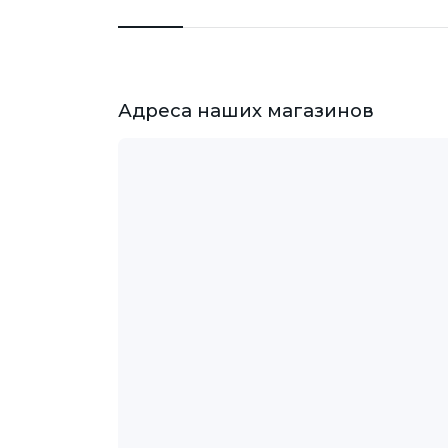
Адреса наших магазинов