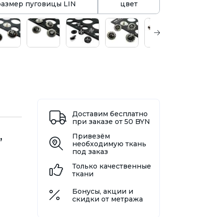
размер пуговицы LIN
цвет
Доставим бесплатно
при заказе от 50 BYN
,
Привезём
необходимую ткань
под заказ
Только качественные
ткани
Бонусы, акции и
скидки от метража