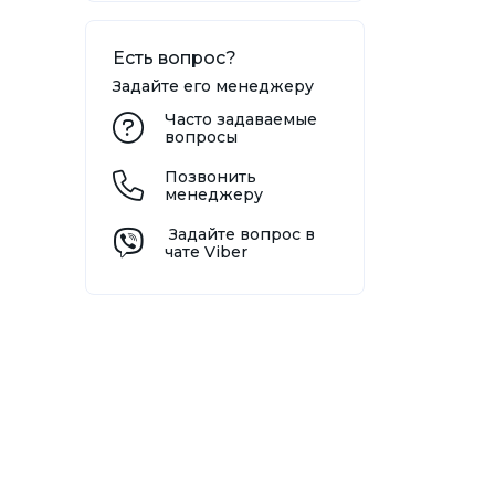
Есть вопрос?
Задайте его менеджеру
Часто задаваемые
вопросы
Позвонить
менеджеру
Задайте вопрос в
чате Viber