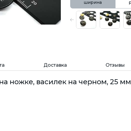
ширина
та
Доставка
Отзывы
а ножке, василек на черном, 25 мм