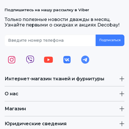
Подпишитесь на нашу рассылку в Viber
Только полезные новости дважды в месяц.
Узнайте первыми о скидках и акциях Decobay!
Интернет-магазин тканей и фурнитуры
О нас
Магазин
Юридические сведения