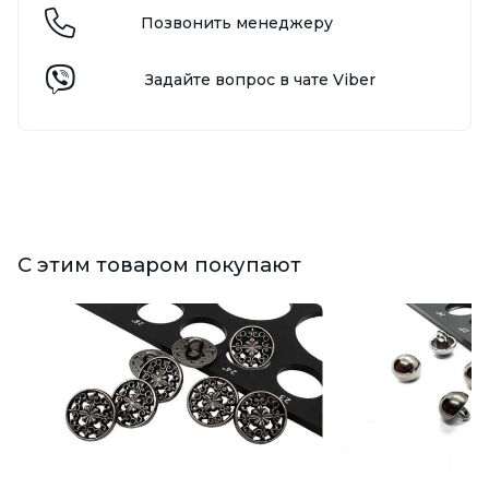
Позвонить менеджеру
Задайте вопрос в чате Viber
С этим товаром покупают