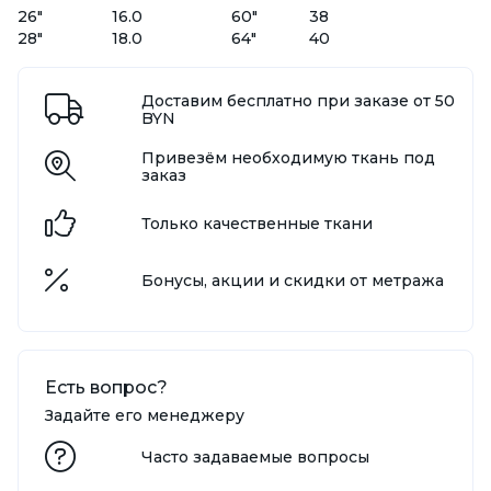
26"
16.0
60"
38
28"
18.0
64"
40
Доставим бесплатно при заказе от 50
BYN
Привезём необходимую ткань под
заказ
Только качественные ткани
Бонусы, акции и скидки от метража
Есть вопрос?
Задайте его менеджеру
Часто задаваемые вопросы