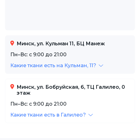
Минск, ул. Кульман 11, БЦ Манеж
Пн–Вс: с 9:00 до 21:00
Какие ткани есть на Кульман, 11?
Минск, ул. Бобруйская, 6, ТЦ Галилео, 0
этаж
Пн–Вс: с 9:00 до 21:00
Какие ткани есть в Галилео?