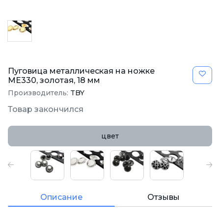
Пуговица металлическая на ножке
ME330, золотая, 18 мм
Производитель:
TBY
Товар закончился
цвет
Описание
Отзывы