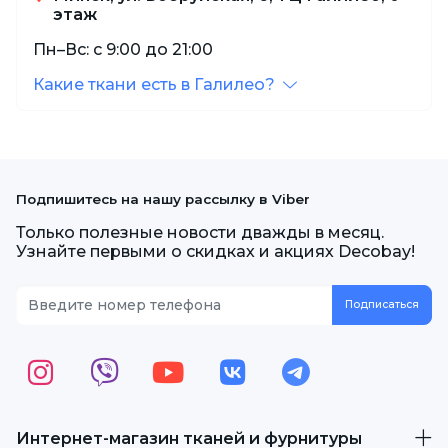
этаж
Пн–Вс: с 9:00 до 21:00
Какие ткани есть в Галилео?
Подпишитесь на нашу рассылку в Viber
Только полезные новости дважды в месяц.
Узнайте первыми о скидках и акциях Decobay!
Интернет-магазин тканей и фурнитуры