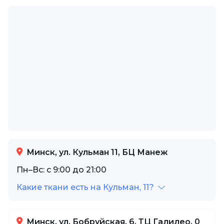
Минск, ул. Кульман 11, БЦ Манеж
Пн–Вс: с 9:00 до 21:00
Какие ткани есть на Кульман, 11?
Минск, ул. Бобруйская, 6, ТЦ Галилео, 0