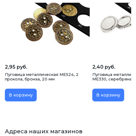
2,95 руб.
2,40 руб.
Пуговица металлическая ME524, 2
Пуговица металличе
прокола, бронза, 20 мм
ME330, серебряная,
В корзину
В корзину
Адреса наших магазинов