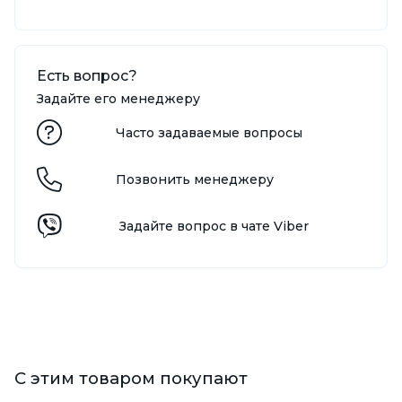
Есть вопрос?
Задайте его менеджеру
Часто задаваемые вопросы
Позвонить менеджеру
Задайте вопрос в чате Viber
С этим товаром покупают