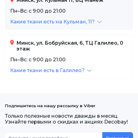
Минск, ул. Кульман 11, БЦ Манеж
Пн–Вс: с 9:00 до 21:00
Какие ткани есть на Кульман, 11?
Минск, ул. Бобруйская, 6, ТЦ Галилео, 0
этаж
Пн–Вс: с 9:00 до 21:00
Какие ткани есть в Галилео?
Подпишитесь на нашу рассылку в Viber
Только полезные новости дважды в месяц.
Узнайте первыми о скидках и акциях Decobay!