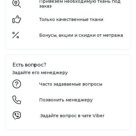
Привезём необходимую ткань под
заказ
Только качественные ткани
Бонусы, акции и скидки от метража
Есть вопрос?
Задайте его менеджеру
Часто задаваемые вопросы
Позвонить менеджеру
Задайте вопрос в чате Viber