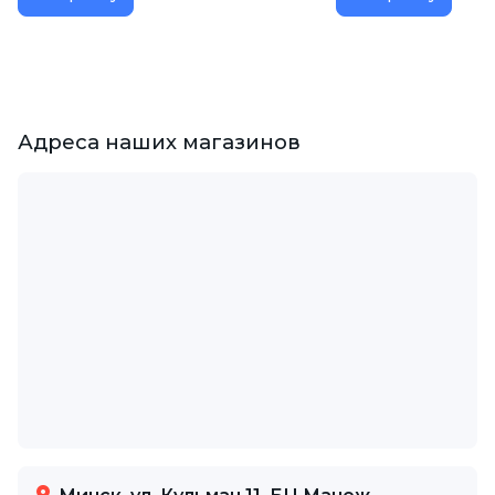
Адреса наших магазинов