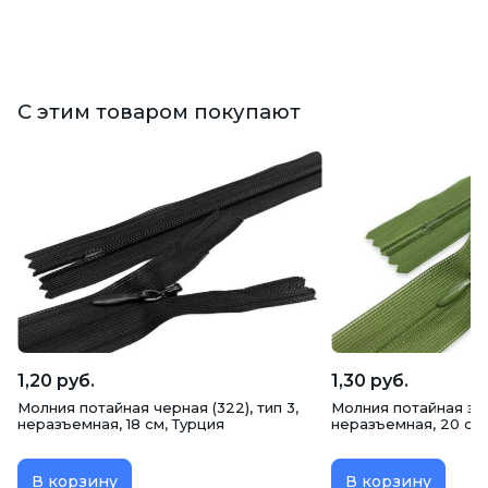
С этим товаром покупают
1,20 руб.
1,30 руб.
Молния потайная черная (322), тип 3,
Молния потайная зеле
неразъемная, 18 см, Турция
неразъемная, 20 см,
В корзину
В корзину