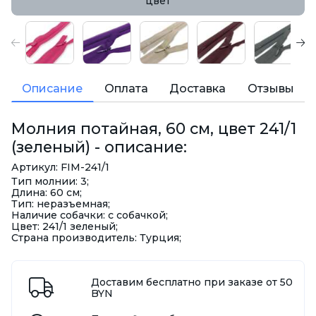
цвет
Описание
Оплата
Доставка
Отзывы
Молния потайная, 60 см, цвет 241/1
(зеленый) - описание:
Артикул: FIM-241/1
Тип молнии: 3;
Длина: 60 см;
Тип: неразъемная;
Наличие собачки: с собачкой;
Цвет: 241/1 зеленый;
Страна производитель: Турция;
Доставим бесплатно при заказе от 50
BYN