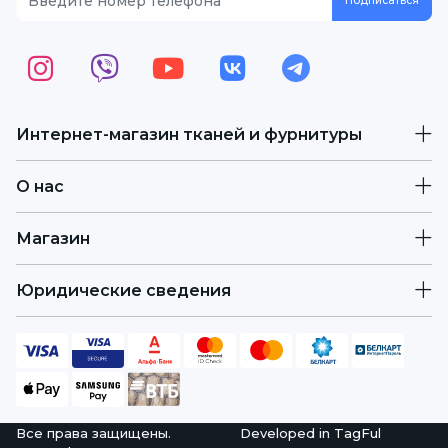
Интернет-магазин тканей и фурнитуры
О нас
Магазин
Юридические сведения
Все права защищены.
Developed in
TagFul