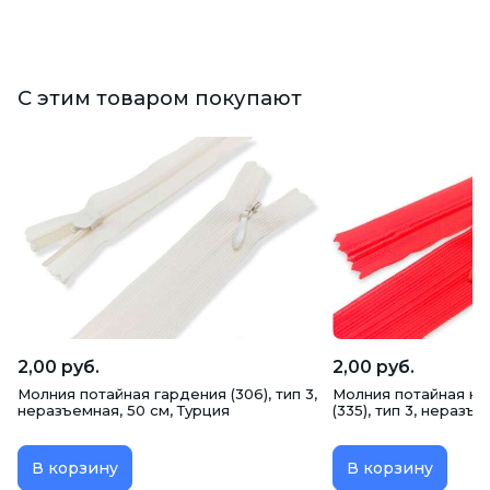
С этим товаром покупают
2,00 руб.
2,00 руб.
Молния потайная гардения (306), тип 3,
Молния потайная ко
неразъемная, 50 см, Турция
(335), тип 3, неразъ
В корзину
В корзину