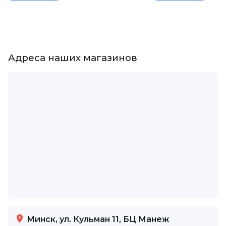
Адреса наших магазинов
Минск, ул. Кульман 11, БЦ Манеж