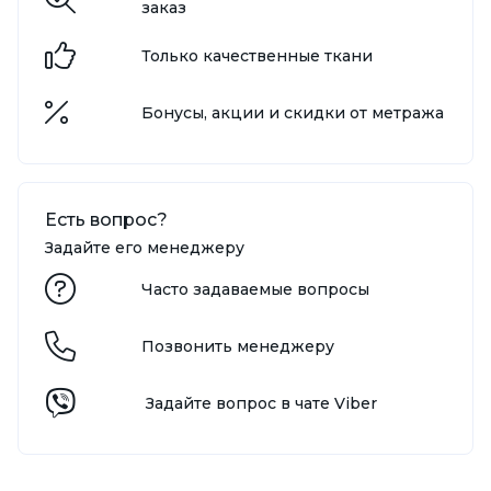
заказ
Только качественные ткани
Бонусы, акции и скидки от метража
Есть вопрос?
Задайте его менеджеру
Часто задаваемые вопросы
Позвонить менеджеру
Задайте вопрос в чате Viber