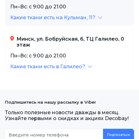
Пн–Вс: с 9:00 до 21:00
Какие ткани есть на Кульман, 11?
Минск, ул. Бобруйская, 6, ТЦ Галилео, 0
этаж
Пн–Вс: с 9:00 до 21:00
Какие ткани есть в Галилео?
Подпишитесь на нашу рассылку в Viber
Только полезные новости дважды в месяц.
Узнайте первыми о скидках и акциях Decobay!