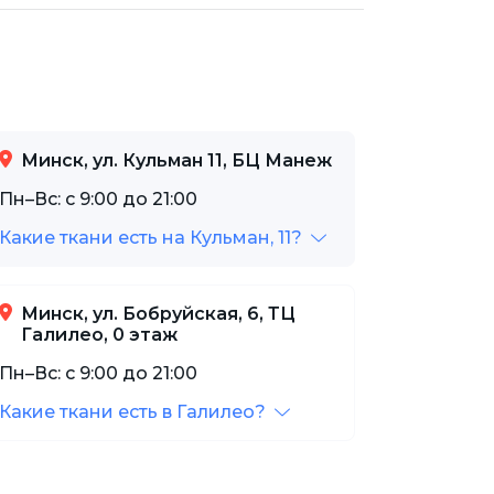
Минск, ул. Кульман 11, БЦ Манеж
Пн–Вс: с 9:00 до 21:00
Какие ткани есть на Кульман, 11?
Минск, ул. Бобруйская, 6, ТЦ
Галилео, 0 этаж
Пн–Вс: с 9:00 до 21:00
Какие ткани есть в Галилео?