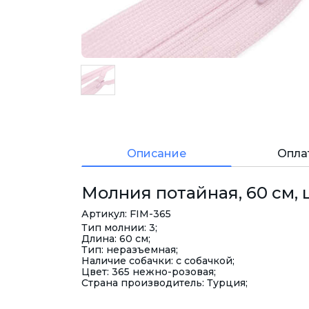
Описание
Опла
Молния потайная, 60 см, 
Артикул: FIM-365
Тип молнии: 3;
Длина: 60 см;
Тип: неразъемная;
Наличие собачки: с собачкой;
Цвет: 365 нежно-розовая;
Страна производитель: Турция;