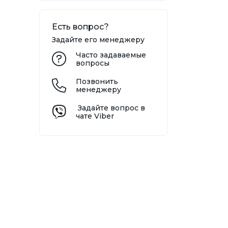
Есть вопрос?
Задайте его менеджеру
Часто задаваемые
вопросы
Позвонить
менеджеру
Задайте вопрос в
чате Viber