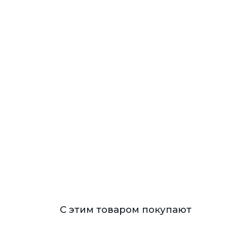
С этим товаром покупают