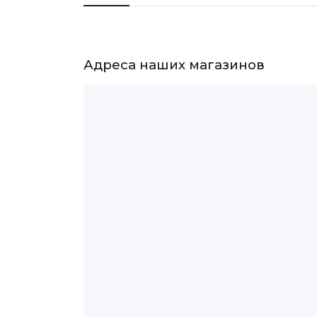
Адреса наших магазинов