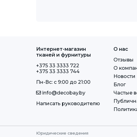
Интернет-магазин
О нас
тканей и фурнитуры
Отзывы
+375 33 3333 722
О компа
+375 33 3333 744
Новости
Пн-Вс: c 9:00 до 21:00
Блог
info@decobay.by
Частые 
Публичн
Написать руководителю
Политик
Юридические сведения