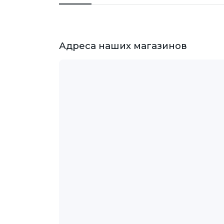
Адреса наших магазинов