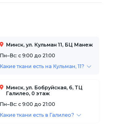
Минск, ул. Кульман 11, БЦ Манеж
Пн–Вс: с 9:00 до 21:00
Какие ткани есть на Кульман, 11?
Минск, ул. Бобруйская, 6, ТЦ
Галилео, 0 этаж
Пн–Вс: с 9:00 до 21:00
Какие ткани есть в Галилео?