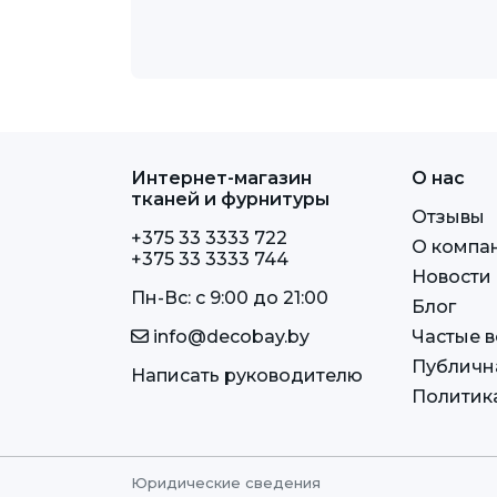
Интернет-магазин
О нас
тканей и фурнитуры
Отзывы
+375 33 3333 722
О компа
+375 33 3333 744
Новости
Пн-Вс: c 9:00 до 21:00
Блог
info@decobay.by
Частые 
Публичн
Написать руководителю
Политик
Юридические сведения