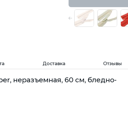
та
Доставка
Отзывы
r, неразъемная, 60 см, бледно-