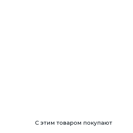
С этим товаром покупают