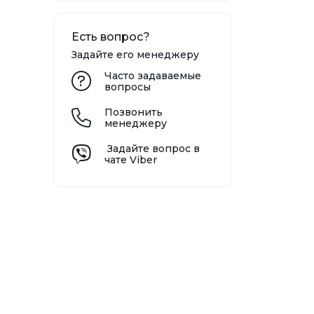
Есть вопрос?
Задайте его менеджеру
Часто задаваемые
вопросы
Позвонить
менеджеру
Задайте вопрос в
чате Viber