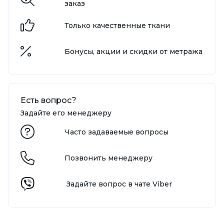
заказ
Только качественные ткани
Бонусы, акции и скидки от метража
Есть вопрос?
Задайте его менеджеру
Часто задаваемые вопросы
Позвонить менеджеру
Задайте вопрос в чате Viber