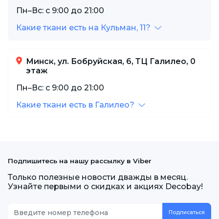
Пн–Вс: с 9:00 до 21:00
Какие ткани есть на Кульман, 11?
Минск, ул. Бобруйская, 6, ТЦ Галилео, 0
этаж
Пн–Вс: с 9:00 до 21:00
Какие ткани есть в Галилео?
Подпишитесь на нашу рассылку в Viber
Только полезные новости дважды в месяц.
Узнайте первыми о скидках и акциях Decobay!