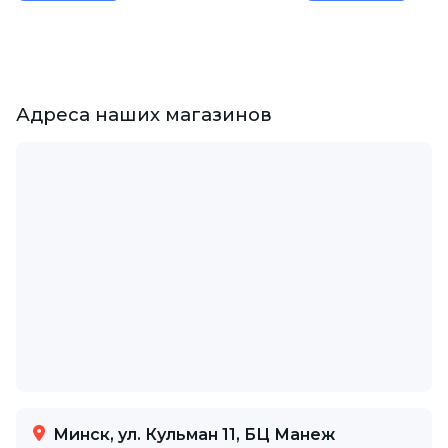
Адреса наших магазинов
Минск, ул. Кульман 11, БЦ Манеж