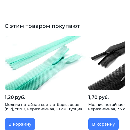
С этим товаром покупают
1,20 руб.
1,70 руб.
Молния потайная светло-бирюзовая
Молния потайная черн
(197), тип 3, неразъемная, 18 см, Турция
неразъемная, 35 см,
В корзину
В корзину