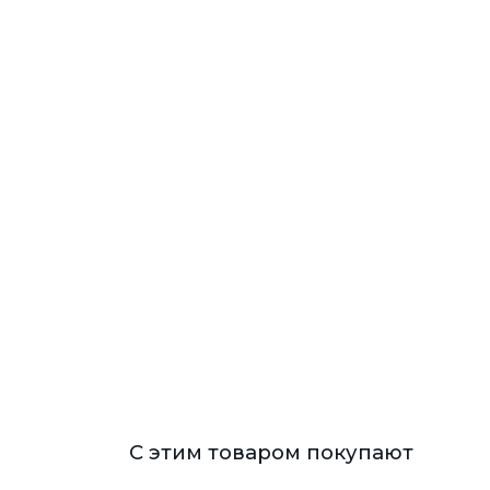
С этим товаром покупают