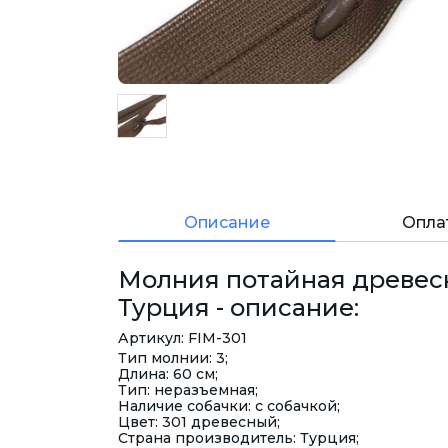
Описание
Опла
Молния потайная древесная
Турция - описание:
Артикул: FIM-301
Тип молнии: 3;
Длина: 60 см;
Тип: неразъемная;
Наличие собачки: с собачкой;
Цвет: 301 древесный;
Страна производитель: Турция;