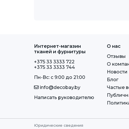
Интернет-магазин
О нас
тканей и фурнитуры
Отзывы
+375 33 3333 722
О компа
+375 33 3333 744
Новости
Пн-Вс: c 9:00 до 21:00
Блог
info@decobay.by
Частые 
Публичн
Написать руководителю
Политик
Юридические сведения