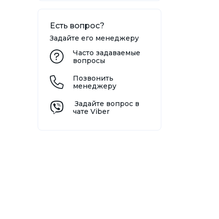
Есть вопрос?
Задайте его менеджеру
Часто задаваемые
вопросы
Позвонить
менеджеру
Задайте вопрос в
чате Viber