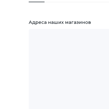
Адреса наших магазинов