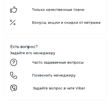
Только качественные ткани
Бонусы, акции и скидки от метража
Есть вопрос?
Задайте его менеджеру
Часто задаваемые вопросы
Позвонить менеджеру
Задайте вопрос в чате Viber