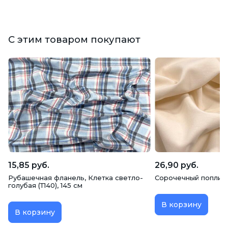
С этим товаром покупают
15,85 руб.
26,90 руб.
Рубашечная фланель, Клетка светло-
Сорочечный поплин,
голубая (Т140), 145 см
В корзину
В корзину