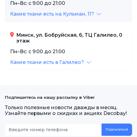
Пн–Вс: с 9:00 до 21:00
Какие ткани есть на Кульман, 11?
Минск, ул. Бобруйская, 6, ТЦ Галилео, 0
этаж
Пн–Вс: с 9:00 до 21:00
Какие ткани есть в Галилео?
Подпишитесь на нашу рассылку в Viber
Только полезные новости дважды в месяц.
Узнайте первыми о скидках и акциях Decobay!