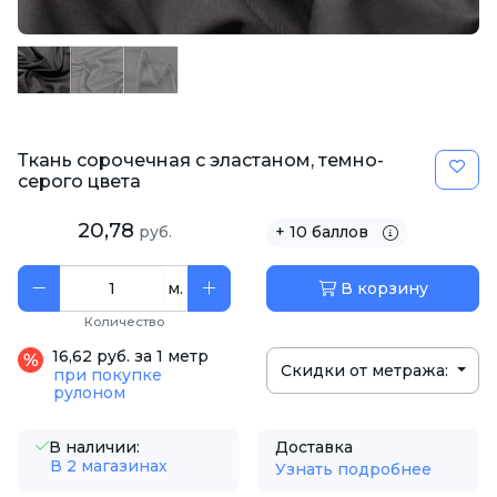
Ткань сорочечная с эластаном, темно-
серого цвета
20,78
руб.
+ 10 баллов
м.
В корзину
Количество
16,62 руб. за 1 метр
Скидки от метража:
при покупке
рулоном
В наличии:
Доставка
В 2 магазинах
Узнать подробнее