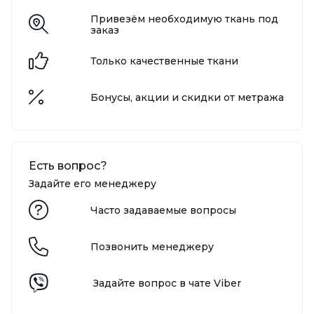
Привезём необходимую ткань под
заказ
Только качественные ткани
Бонусы, акции и скидки от метража
Есть вопрос?
Задайте его менеджеру
Часто задаваемые вопросы
Позвонить менеджеру
Задайте вопрос в чате Viber