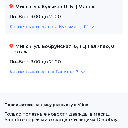
Минск, ул. Кульман 11, БЦ Манеж
Пн–Вс: с 9:00 до 21:00
Какие ткани есть на Кульман, 11?
Минск, ул. Бобруйская, 6, ТЦ Галилео, 0
этаж
Пн–Вс: с 9:00 до 21:00
Какие ткани есть в Галилео?
Подпишитесь на нашу рассылку в Viber
Только полезные новости дважды в месяц.
Узнайте первыми о скидках и акциях Decobay!