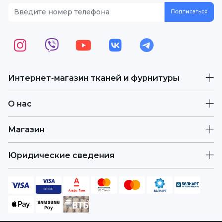
Интернет-магазин тканей и фурнитуры
О нас
Магазин
Юридические сведения