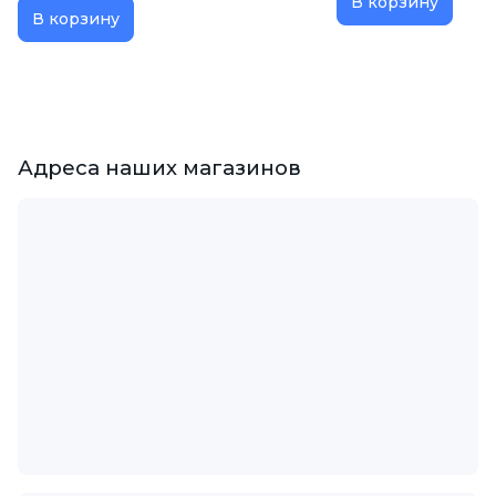
В корзину
В корзину
Адреса наших магазинов