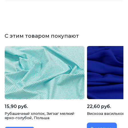
С этим товаром покупают
15,90 руб.
22,60 руб.
Рубашечный хлопок, Зигзаг мелкий
Вискоза васильковая
ярко-голубой, Польша