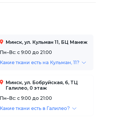
Минск, ул. Кульман 11, БЦ Манеж
Пн–Вс: с 9:00 до 21:00
Какие ткани есть на Кульман, 11?
Минск, ул. Бобруйская, 6, ТЦ
Галилео, 0 этаж
Пн–Вс: с 9:00 до 21:00
Какие ткани есть в Галилео?