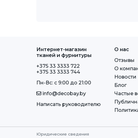
Интернет-магазин
О нас
тканей и фурнитуры
Отзывы
+375 33 3333 722
О компа
+375 33 3333 744
Новости
Пн-Вс: c 9:00 до 21:00
Блог
info@decobay.by
Частые 
Публичн
Написать руководителю
Политик
Юридические сведения