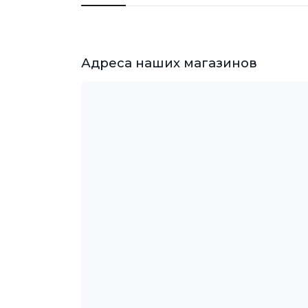
Адреса наших магазинов