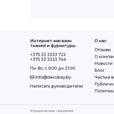
Интернет-магазин
О нас
тканей и фурнитуры
Отзывы
+375 33 3333 722
О компа
+375 33 3333 744
Новости
Пн-Вс: c 9:00 до 21:00
Блог
info@decobay.by
Частые 
Публичн
Написать руководителю
Политик
Юридические сведения