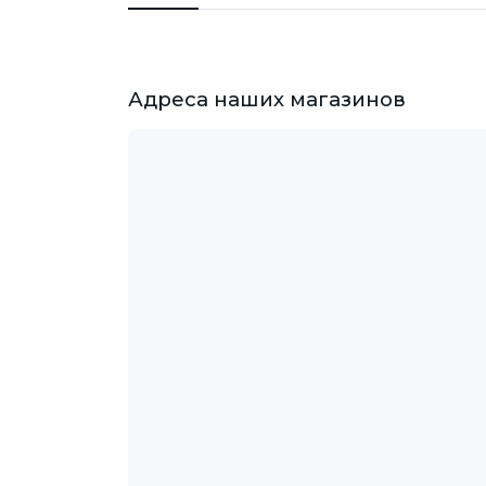
Адреса наших магазинов