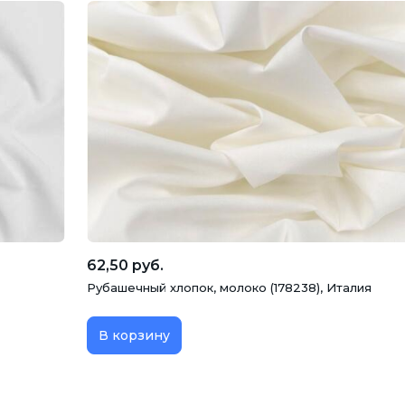
62,50 руб.
Рубашечный хлопок, молоко (178238), Италия
В корзину