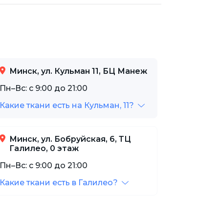
Минск, ул. Кульман 11, БЦ Манеж
Пн–Вс: с 9:00 до 21:00
Какие ткани есть на Кульман, 11?
Минск, ул. Бобруйская, 6, ТЦ
Галилео, 0 этаж
Пн–Вс: с 9:00 до 21:00
Какие ткани есть в Галилео?