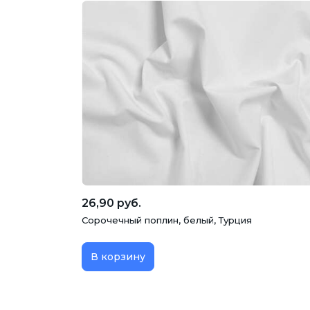
26,90 руб.
Сорочечный поплин, белый, Турция
В корзину