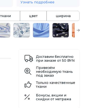
Узнать подробнее
 ткани
цвет
ширина
Доставим бесплатно
при заказе от 50 BYN
Привезём
необходимую ткань
под заказ
Только качественные
ткани
Бонусы, акции и
скидки от метража