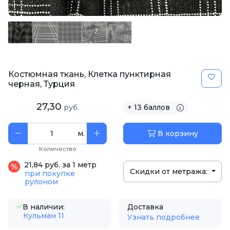
Костюмная ткань, Клетка пунктирная
черная, Турция
27,30
руб.
+ 13 баллов
м.
В корзину
Количество
21,84 руб. за 1 метр
Скидки от метража:
при покупке
рулоном
В наличии:
Доставка
Кульман 11
Узнать подробнее