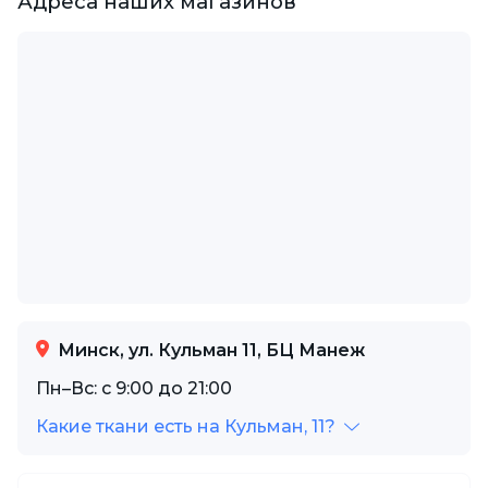
Адреса наших магазинов
Минск, ул. Кульман 11, БЦ Манеж
Пн–Вс: с 9:00 до 21:00
Какие ткани есть на Кульман, 11?