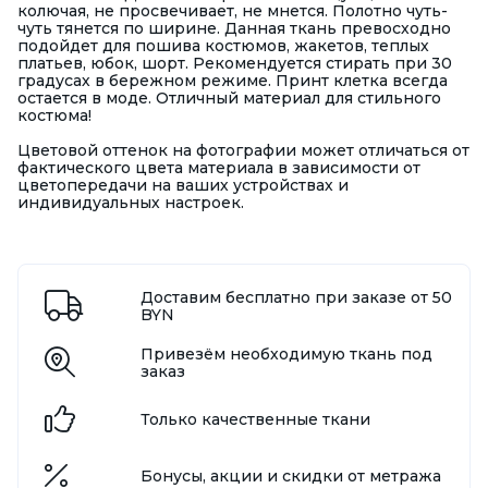
колючая, не просвечивает, не мнется. Полотно чуть-
чуть тянется по ширине. Данная ткань превосходно
подойдет для пошива костюмов, жакетов, теплых
платьев, юбок, шорт. Рекомендуется стирать при 30
градусах в бережном режиме. Принт клетка всегда
остается в моде. Отличный материал для стильного
костюма!
Цветовой оттенок на фотографии может отличаться от
фактического цвета материала в зависимости от
цветопередачи на ваших устройствах и
индивидуальных настроек.
Доставим бесплатно при заказе от 50
BYN
Привезём необходимую ткань под
заказ
Только качественные ткани
Бонусы, акции и скидки от метража