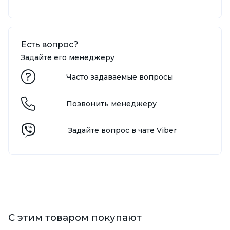
Есть вопрос?
Задайте его менеджеру
Часто задаваемые вопросы
Позвонить менеджеру
Задайте вопрос в чате Viber
С этим товаром покупают