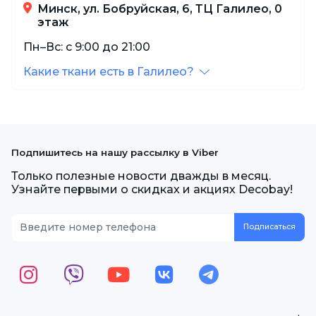
Минск, ул. Бобруйская, 6, ТЦ Галилео, 0
этаж
Пн–Вс: с 9:00 до 21:00
Какие ткани есть в Галилео?
Подпишитесь на нашу рассылку в Viber
Только полезные новости дважды в месяц.
Узнайте первыми о скидках и акциях Decobay!