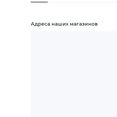
Адреса наших магазинов