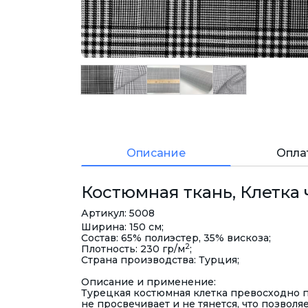
Описание
Опла
Костюмная ткань, Клетка 
Артикул: 5008
Ширина: 150 см;
Состав: 65% полиэстер, 35% вискоза;
2
Плотность: 230 гр/м
;
Страна производства: Турция;
Описание и применение:
Турецкая костюмная клетка превосходно 
не просвечивает и не тянется, что позвол