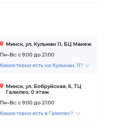
Минск, ул. Кульман 11, БЦ Манеж
Пн–Вс: с 9:00 до 21:00
Какие ткани есть на Кульман, 11?
Минск, ул. Бобруйская, 6, ТЦ
Галилео, 0 этаж
Пн–Вс: с 9:00 до 21:00
Какие ткани есть в Галилео?