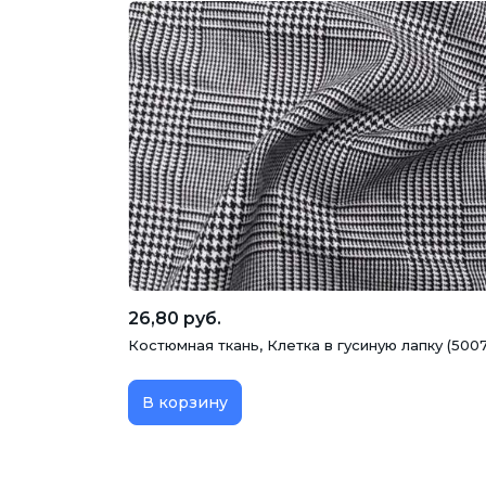
26,80 руб.
Костюмная ткань, Клетка в гусиную лапку (5007
В корзину