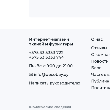
Интернет-магазин
О нас
тканей и фурнитуры
Отзывы
+375 33 3333 722
О компа
+375 33 3333 744
Новости
Пн-Вс: c 9:00 до 21:00
Блог
info@decobay.by
Частые 
Публичн
Написать руководителю
Политик
Юридические сведения