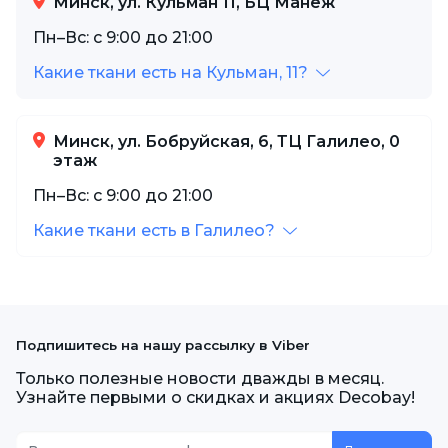
Минск, ул. Кульман 11, БЦ Манеж
Пн–Вс: с 9:00 до 21:00
Какие ткани есть на Кульман, 11?
Минск, ул. Бобруйская, 6, ТЦ Галилео, 0
этаж
Пн–Вс: с 9:00 до 21:00
Какие ткани есть в Галилео?
Подпишитесь на нашу рассылку в Viber
Только полезные новости дважды в месяц.
Узнайте первыми о скидках и акциях Decobay!