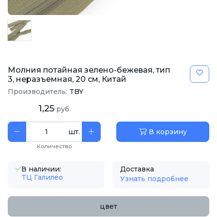
Молния потайная зелено-бежевая, тип
3, неразъемная, 20 см, Китай
Производитель:
TBY
1,25
руб.
шт.
В корзину
Количество
В наличии:
Доставка
ТЦ Галилео
Узнать подробнее
цвет