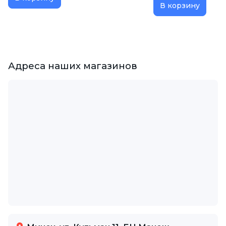
В корзину
Адреса наших магазинов