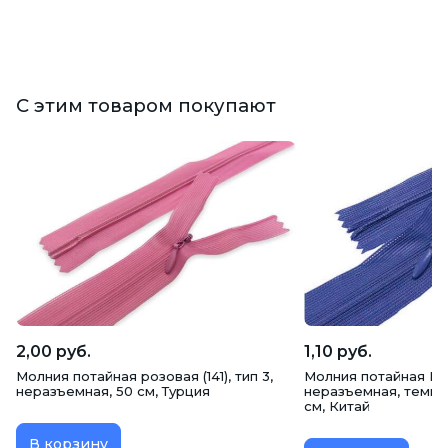
С этим товаром покупают
2,00 руб.
1,10 руб.
Молния потайная розовая (141), тип 3,
Молния потайная Max
неразъемная, 50 см, Турция
неразъемная, темно-
см, Китай
В корзину