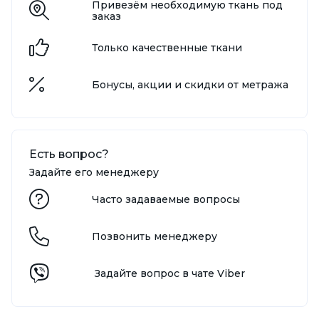
Привезём необходимую ткань под
заказ
Только качественные ткани
Бонусы, акции и скидки от метража
Есть вопрос?
Задайте его менеджеру
Часто задаваемые вопросы
Позвонить менеджеру
Задайте вопрос в чате Viber