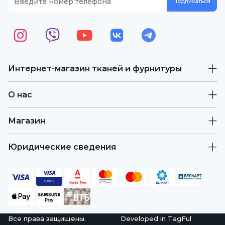
Интернет-магазин тканей и фурнитуры
О нас
Магазин
Юридические сведения
Все права защищены.
Developed in
TagFul