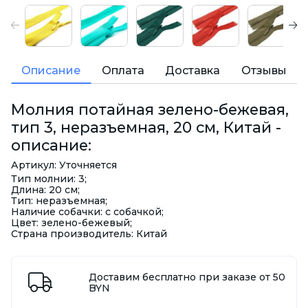
Описание
Оплата
Доставка
Отзывы
Молния потайная зелено-бежевая,
тип 3, неразъемная, 20 см, Китай -
описание:
Артикул: Уточняется
Тип молнии: 3;
Длина: 20 см;
Тип: неразъемная;
Наличие собачки: с собачкой;
Цвет: зелено-бежевый;
Страна производитель: Китай
Доставим бесплатно при заказе от 50
BYN