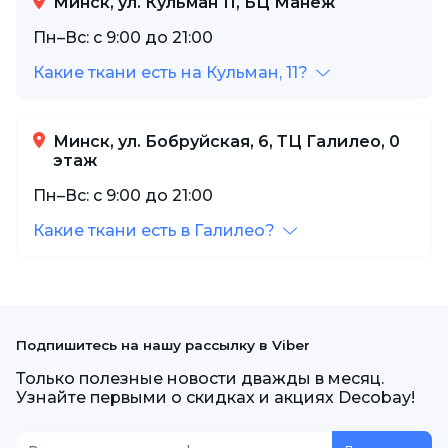
Минск, ул. Кульман 11, БЦ Манеж
Пн–Вс: с 9:00 до 21:00
Какие ткани есть на Кульман, 11?
Минск, ул. Бобруйская, 6, ТЦ Галилео, 0
этаж
Пн–Вс: с 9:00 до 21:00
Какие ткани есть в Галилео?
Подпишитесь на нашу рассылку в Viber
Только полезные новости дважды в месяц.
Узнайте первыми о скидках и акциях Decobay!