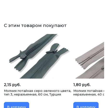
С этим товаром покупают
2,15 руб.
1,80 руб.
Молния потайная серо-зеленого цвета,
Молния потайная сера
тип 3, неразъемная, 60 см, Турция
неразъемная, 40 см,
В корзину
В корзину