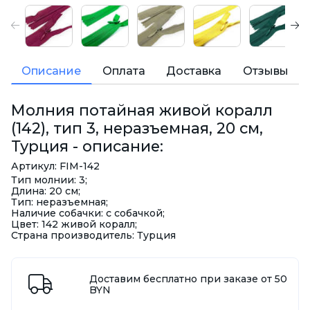
Описание
Оплата
Доставка
Отзывы
Молния потайная живой коралл
(142), тип 3, неразъемная, 20 см,
Турция - описание:
Артикул: FIM-142
Тип молнии: 3;
Длина: 20 см;
Тип: неразъемная;
Наличие собачки: с собачкой;
Цвет: 142 живой коралл;
Страна производитель: Турция
Доставим бесплатно при заказе от 50
BYN