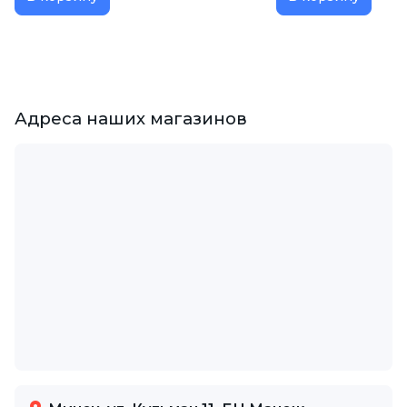
Адреса наших магазинов