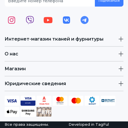
Интернет-магазин тканей и фурнитуры
О нас
Магазин
Юридические сведения
Все права защищены.
Developed in
TagFul