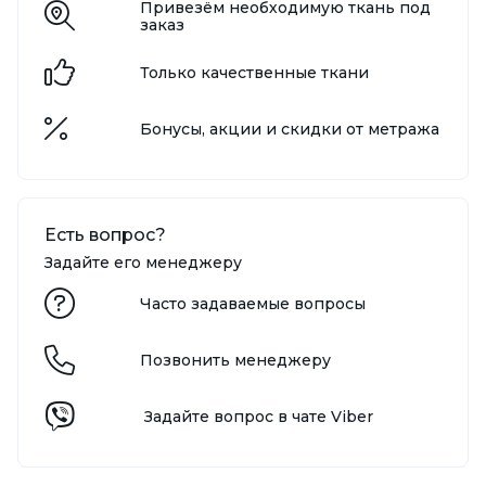
Привезём необходимую ткань под
заказ
Только качественные ткани
Бонусы, акции и скидки от метража
Есть вопрос?
Задайте его менеджеру
Часто задаваемые вопросы
Позвонить менеджеру
Задайте вопрос в чате Viber