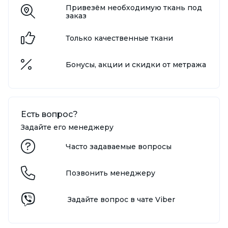
Привезём необходимую ткань под
заказ
Только качественные ткани
Бонусы, акции и скидки от метража
Есть вопрос?
Задайте его менеджеру
Часто задаваемые вопросы
Позвонить менеджеру
Задайте вопрос в чате Viber