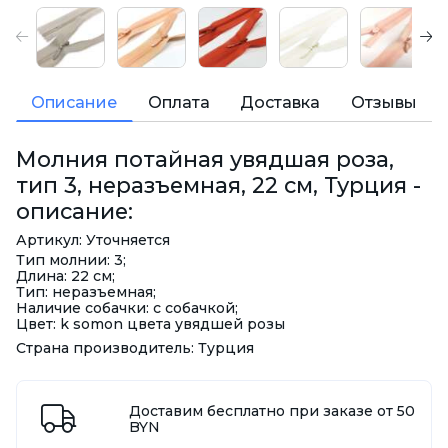
Описание
Оплата
Доставка
Отзывы
Молния потайная увядшая роза,
тип 3, неразъемная, 22 см, Турция -
описание:
Артикул: Уточняется
Тип молнии: 3;
Длина: 22 см;
Тип: неразъемная;
Наличие собачки: с собачкой;
Цвет: k somon цвета увядшей розы
Страна производитель: Турция
Доставим бесплатно при заказе от 50
BYN