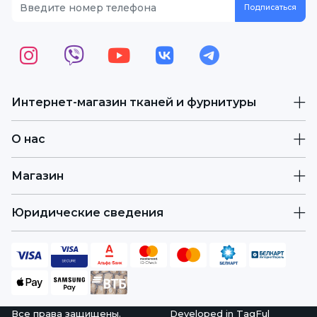
Интернет-магазин тканей и фурнитуры
О нас
Магазин
Юридические сведения
Все права защищены.
Developed in
TagFul