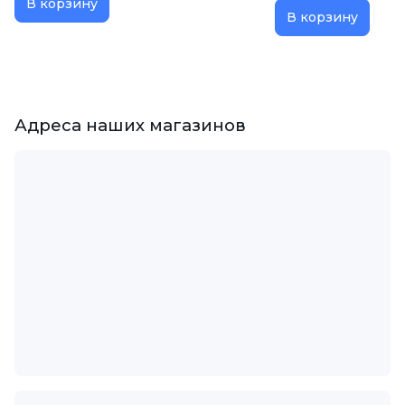
В корзину
В корзину
Адреса наших магазинов