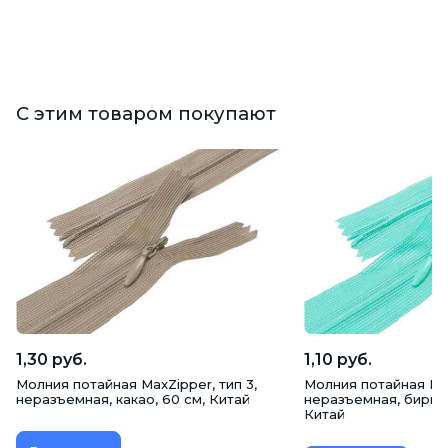
С этим товаром покупают
1,30 руб.
1,10 руб.
Молния потайная MaxZipper, тип 3,
Молния потайная Max
неразъемная, какао, 60 см, Китай
неразъемная, бирюзо
Китай