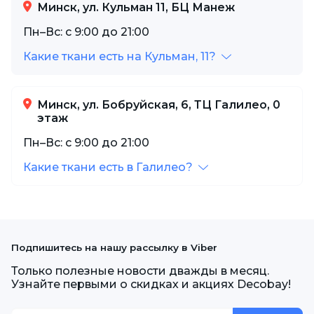
Минск, ул. Кульман 11, БЦ Манеж
Пн–Вс: с 9:00 до 21:00
Какие ткани есть на Кульман, 11?
Минск, ул. Бобруйская, 6, ТЦ Галилео, 0
этаж
Пн–Вс: с 9:00 до 21:00
Какие ткани есть в Галилео?
Подпишитесь на нашу рассылку в Viber
Только полезные новости дважды в месяц.
Узнайте первыми о скидках и акциях Decobay!