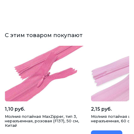
С этим товаром покупают
1,10 руб.
2,15 руб.
Молния потайная MaxZipper, тип 3,
Молния потайная цве
неразъемная, розовая (F137), 50 см,
неразъемная, 60 см,
Китай