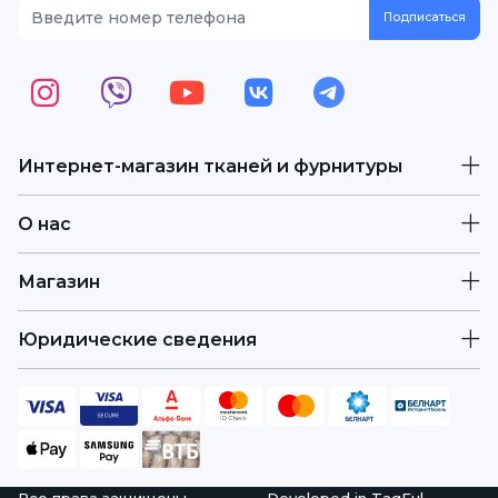
Интернет-магазин тканей и фурнитуры
О нас
Магазин
Юридические сведения
Все права защищены.
Developed in
TagFul