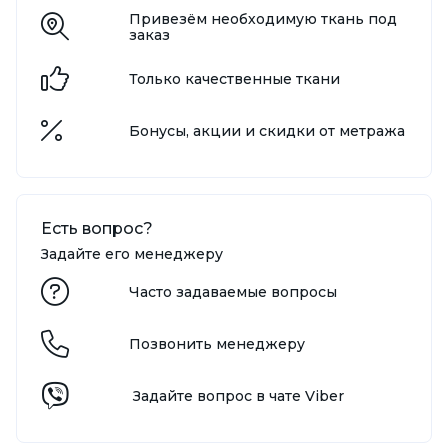
Привезём необходимую ткань под
заказ
Только качественные ткани
Бонусы, акции и скидки от метража
Есть вопрос?
Задайте его менеджеру
Часто задаваемые вопросы
Позвонить менеджеру
Задайте вопрос в чате Viber