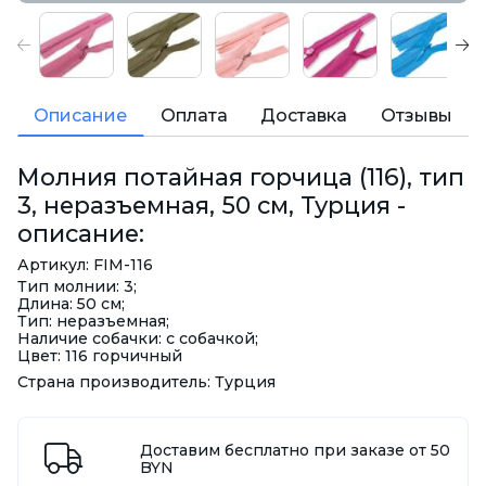
Описание
Оплата
Доставка
Отзывы
Молния потайная горчица (116), тип
3, неразъемная, 50 см, Турция -
описание:
Артикул: FIM-116
Тип молнии: 3;
Длина: 50 см;
Тип: неразъемная;
Наличие собачки: с собачкой;
Цвет: 116 горчичный
Страна производитель: Турция
Доставим бесплатно при заказе от 50
BYN