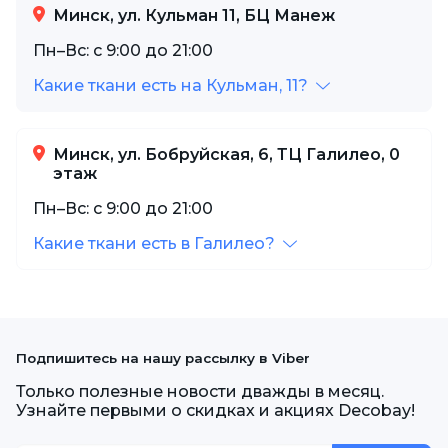
Минск, ул. Кульман 11, БЦ Манеж
Пн–Вс: с 9:00 до 21:00
Какие ткани есть на Кульман, 11?
Минск, ул. Бобруйская, 6, ТЦ Галилео, 0
этаж
Пн–Вс: с 9:00 до 21:00
Какие ткани есть в Галилео?
Подпишитесь на нашу рассылку в Viber
Только полезные новости дважды в месяц.
Узнайте первыми о скидках и акциях Decobay!