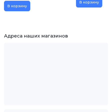
В корзину
В корзину
Адреса наших магазинов