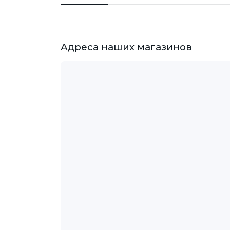
Адреса наших магазинов