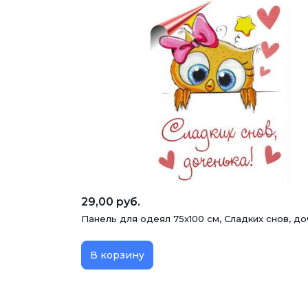
29,00 руб.
Панель для одеял 75х100 см, Сладких снов, д
В корзину