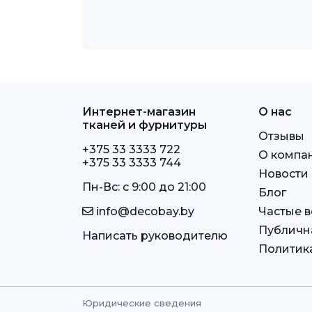
Интернет-магазин
О нас
тканей и фурнитуры
Отзывы
+375 33 3333 722
О компа
+375 33 3333 744
Новости
Пн-Вс: c 9:00 до 21:00
Блог
info@decobay.by
Частые 
Публичн
Написать руководителю
Политик
Юридические сведения