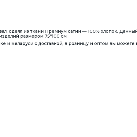
вал, одеял из ткани Премиум сатин — 100% хлопок. Данны
изделий размером 75*100 см.
ке и Беларуси с доставкой, в розницу и оптом вы можете 