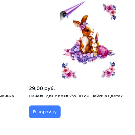
29,00 руб.
оченька
Панель для одеял 75х100 см, Зайки в цветах
В корзину