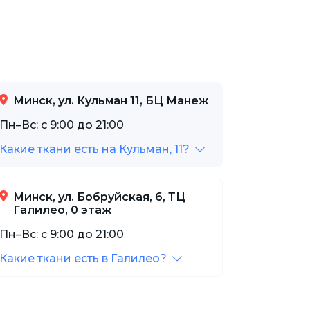
Минск, ул. Кульман 11, БЦ Манеж
Пн–Вс: с 9:00 до 21:00
Какие ткани есть на Кульман, 11?
Минск, ул. Бобруйская, 6, ТЦ
Галилео, 0 этаж
Пн–Вс: с 9:00 до 21:00
Какие ткани есть в Галилео?