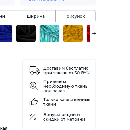
ани
ширина
рисунок
Доставим бесплатно
при заказе от 50 BYN
Привезём
необходимую ткань
под заказ
Только качественные
ткани
Бонусы, акции и
скидки от метража
кая