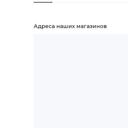
Адреса наших магазинов