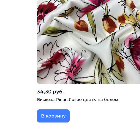
34,30 руб.
Вискоза Pinar, Яркие цветы на белом
В корзину