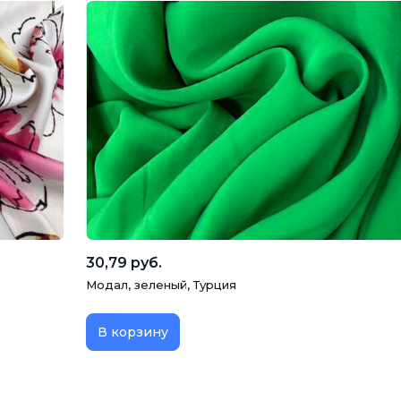
30,79 руб.
Модал, зеленый, Турция
В корзину