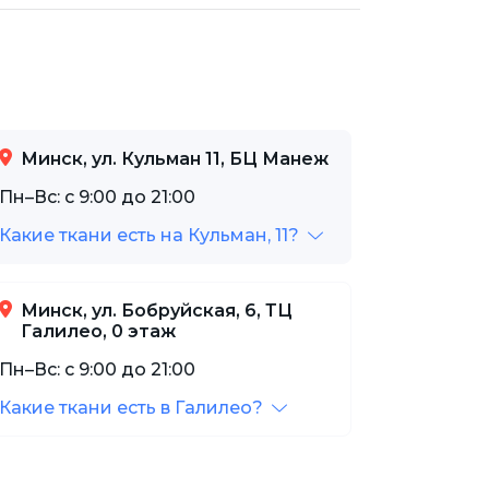
Минск, ул. Кульман 11, БЦ Манеж
Пн–Вс: с 9:00 до 21:00
Какие ткани есть на Кульман, 11?
Минск, ул. Бобруйская, 6, ТЦ
Галилео, 0 этаж
Пн–Вс: с 9:00 до 21:00
Какие ткани есть в Галилео?