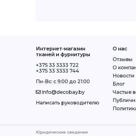
Интернет-магазин
О нас
тканей и фурнитуры
Отзывы
+375 33 3333 722
О компа
+375 33 3333 744
Новости
Пн-Вс: c 9:00 до 21:00
Блог
info@decobay.by
Частые 
Публичн
Написать руководителю
Политик
Юридические сведения