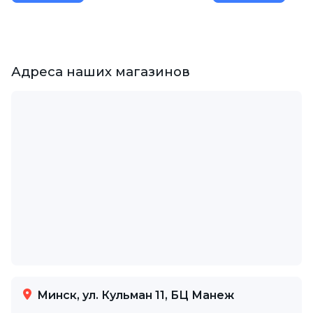
Адреса наших магазинов
Минск, ул. Кульман 11, БЦ Манеж