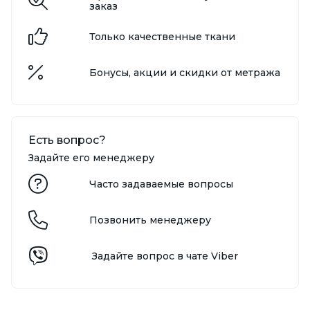
заказ
Только качественные ткани
Бонусы, акции и скидки от метража
Есть вопрос?
Задайте его менеджеру
Часто задаваемые вопросы
Позвонить менеджеру
Задайте вопрос в чате Viber