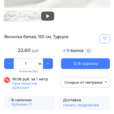
Вискоза белая, 150 см, Турция
22,60
руб.
+ 11 баллов
м.
В корзину
Количество
18,08 руб. за 1 метр
Скидки от метража:
при покупке
рулоном
В наличии:
Доставка
Кульман 11
Узнать подробнее