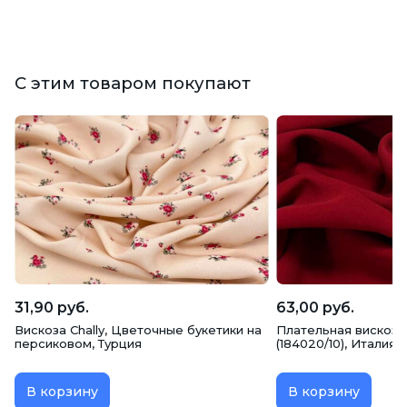
С этим товаром покупают
31,90 руб.
63,00 руб.
Вискоза Chally, Цветочные букетики на
Плательная вискоза
персиковом, Турция
(184020/10), Италия
В корзину
В корзину