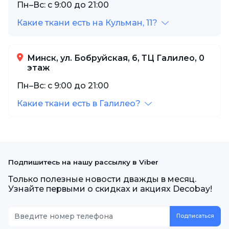
Пн–Вс: с 9:00 до 21:00
Какие ткани есть на Кульман, 11?
Минск, ул. Бобруйская, 6, ТЦ Галилео, 0
этаж
Пн–Вс: с 9:00 до 21:00
Какие ткани есть в Галилео?
Подпишитесь на нашу рассылку в Viber
Только полезные новости дважды в месяц.
Узнайте первыми о скидках и акциях Decobay!