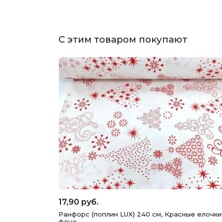
С этим товаром покупают
17,90 руб.
Ранфорс (поплин LUX) 240 см, Красные елочки
фоне