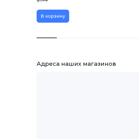
В корзину
Адреса наших магазинов