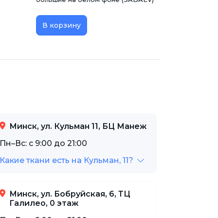
В корзину
Минск, ул. Кульман 11, БЦ Манеж
Пн–Вс: с 9:00 до 21:00
Какие ткани есть на Кульман, 11?
Минск, ул. Бобруйская, 6, ТЦ
Галилео, 0 этаж