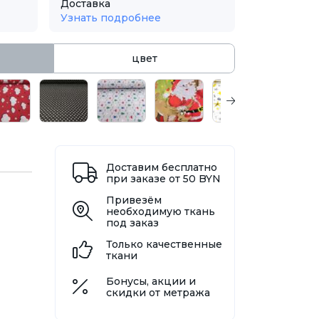
Доставка
Узнать подробнее
цвет
Доставим бесплатно
при заказе от 50 BYN
Привезём
необходимую ткань
под заказ
Только качественные
ткани
Бонусы, акции и
скидки от метража