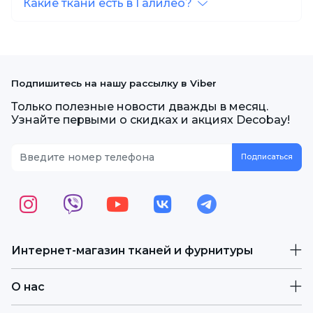
Какие ткани есть в Галилео?
Подпишитесь на нашу рассылку в Viber
Только полезные новости дважды в месяц.
Узнайте первыми о скидках и акциях Decobay!
Интернет-магазин тканей и фурнитуры
О нас