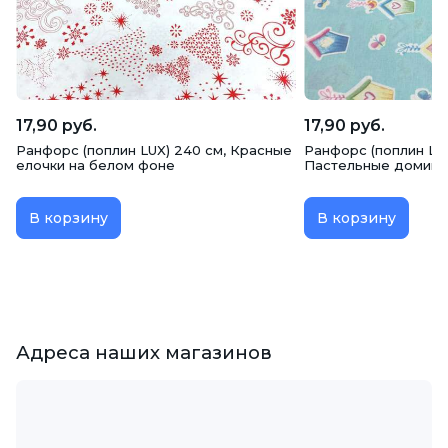
17,90 руб.
17,90 руб.
Ранфорс (поплин LUX) 240 см, Красные
Ранфорс (поплин LUX
елочки на белом фоне
Пастельные домики
В корзину
В корзину
Адреса наших магазинов