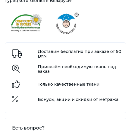
Турецкого хлопка в Беларуси!
Доставим бесплатно при заказе от 50
BYN
Привезём необходимую ткань под
заказ
Только качественные ткани
Бонусы, акции и скидки от метража
Есть вопрос?