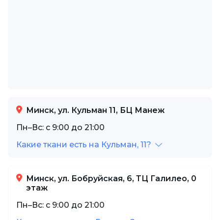
Минск, ул. Кульман 11, БЦ Манеж
Пн–Вс: с 9:00 до 21:00
Какие ткани есть на Кульман, 11?
Минск, ул. Бобруйская, 6, ТЦ Галилео, 0
этаж
Пн–Вс: с 9:00 до 21:00