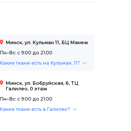
Минск, ул. Кульман 11, БЦ Манеж
Пн–Вс: с 9:00 до 21:00
Какие ткани есть на Кульман, 11?
Минск, ул. Бобруйская, 6, ТЦ
Галилео, 0 этаж
Пн–Вс: с 9:00 до 21:00
Какие ткани есть в Галилео?