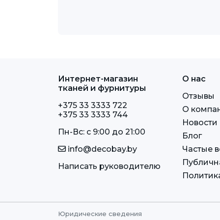
Интернет-магазин
О нас
тканей и фурнитуры
Отзывы
+375 33 3333 722
О компа
+375 33 3333 744
Новости
Пн-Вс: c 9:00 до 21:00
Блог
info@decobay.by
Частые 
Публичн
Написать руководителю
Политик
Юридические сведения