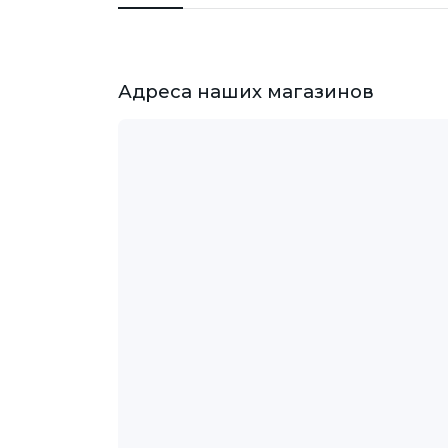
Адреса наших магазинов