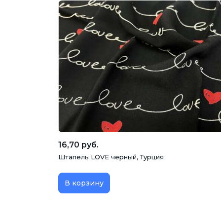
16,70 руб.
Штапель LOVE черный, Турция
В корзину