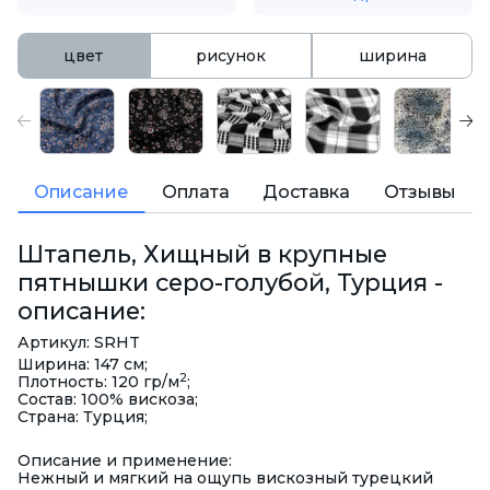
цвет
рисунок
ширина
Описание
Оплата
Доставка
Отзывы
Штапель, Хищный в крупные
пятнышки серо-голубой, Турция -
описание:
Артикул: SRHT
Ширина: 147 см;
2
Плотность: 120 гр/м
;
Состав: 100% вискоза;
Страна: Турция;
Описание и применение:
Нежный и мягкий на ощупь вискозный турецкий