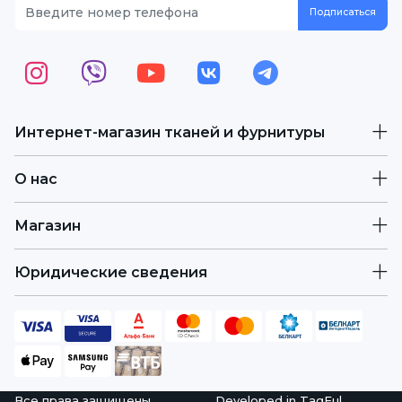
Интернет-магазин тканей и фурнитуры
О нас
Магазин
Юридические сведения
Все права защищены.
Developed in
TagFul