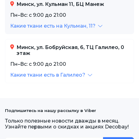
Минск, ул. Кульман 11, БЦ Манеж
Пн–Вс: с 9:00 до 21:00
Какие ткани есть на Кульман, 11?
Минск, ул. Бобруйская, 6, ТЦ Галилео, 0
этаж
Пн–Вс: с 9:00 до 21:00
Какие ткани есть в Галилео?
Подпишитесь на нашу рассылку в Viber
Только полезные новости дважды в месяц.
Узнайте первыми о скидках и акциях Decobay!