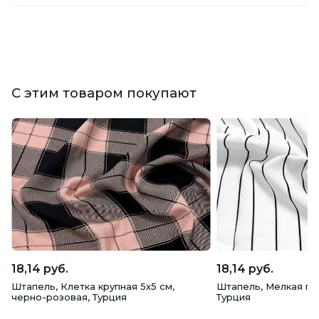
С этим товаром покупают
18,14 руб.
18,14 руб.
Штапель, Клетка крупная 5х5 см,
Штапель, Мелкая по
черно-розовая, Турция
Турция