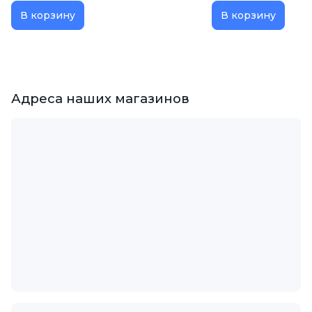
В корзину
В корзину
Адреса наших магазинов