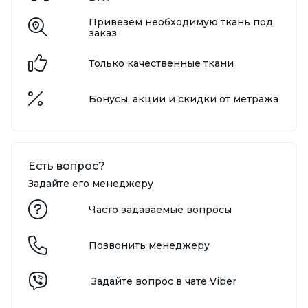
Привезём необходимую ткань под
заказ
Только качественные ткани
Бонусы, акции и скидки от метража
Есть вопрос?
Задайте его менеджеру
Часто задаваемые вопросы
Позвонить менеджеру
Задайте вопрос в чате Viber