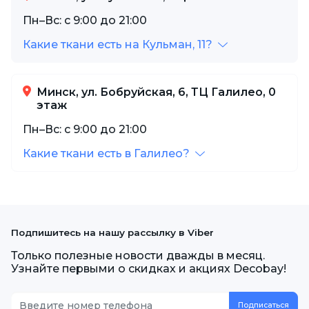
Пн–Вс: с 9:00 до 21:00
Какие ткани есть на Кульман, 11?
Минск, ул. Бобруйская, 6, ТЦ Галилео, 0
этаж
Пн–Вс: с 9:00 до 21:00
Какие ткани есть в Галилео?
Подпишитесь на нашу рассылку в Viber
Только полезные новости дважды в месяц.
Узнайте первыми о скидках и акциях Decobay!