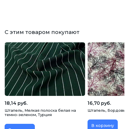
С этим товаром покупают
18,14 руб.
16,70 руб.
Штапель, Мелкая полоска белая на
Штапель, Бордовые 
темно-зеленом, Турция
В корзину