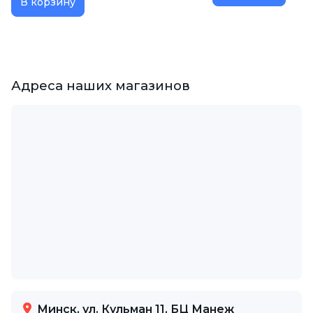
В корзину
Адреса наших магазинов
Минск, ул. Кульман 11, БЦ Манеж