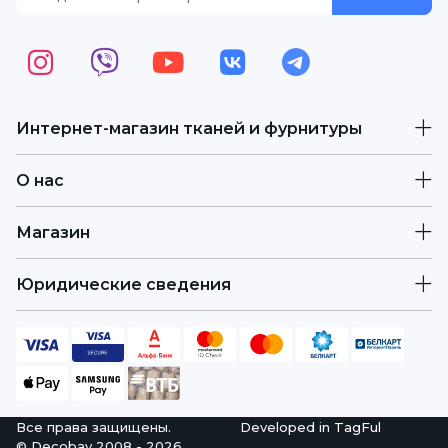
Интернет-магазин тканей и фурнитуры
О нас
Магазин
Юридические сведения
Все права защищены.
Developed in
TagFul
© Decobay 2008 - 2026