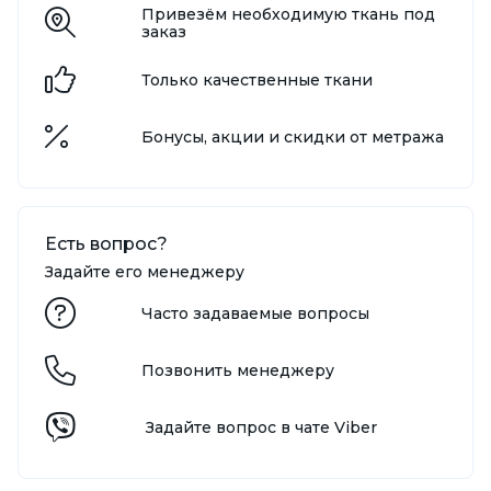
Привезём необходимую ткань под
заказ
Только качественные ткани
Бонусы, акции и скидки от метража
Есть вопрос?
Задайте его менеджеру
Часто задаваемые вопросы
Позвонить менеджеру
Задайте вопрос в чате Viber