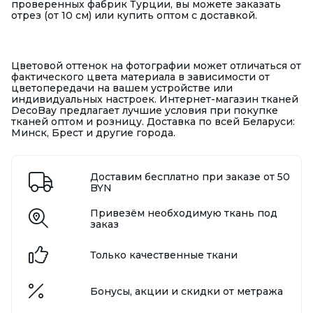
проверенных фабрик Турции, вы можете заказать
отрез (от 10 см) или купить оптом с доставкой.
Цветовой оттенок на фотографии может отличаться от
фактического цвета материала в зависимости от
цветопередачи на вашем устройстве или
индивидуальных настроек. Интернет-магазин тканей
DecoBay предлагает лучшие условия при покупке
тканей оптом и розницу. Доставка по всей Беларуси:
Минск, Брест и другие города.
Доставим бесплатно при заказе от 50
BYN
Привезём необходимую ткань под
заказ
Только качественные ткани
Бонусы, акции и скидки от метража