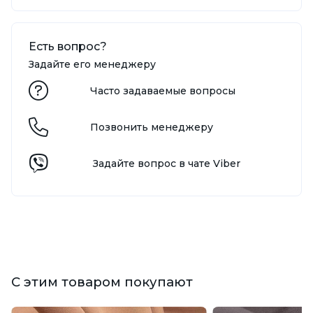
Есть вопрос?
Задайте его менеджеру
Часто задаваемые вопросы
Позвонить менеджеру
Задайте вопрос в чате Viber
С этим товаром покупают