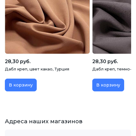
28,30 руб.
28,30 руб.
Дабл креп, цвет какао, Турция
Дабл креп, темно-с
В корзину
В корзину
Адреса наших магазинов