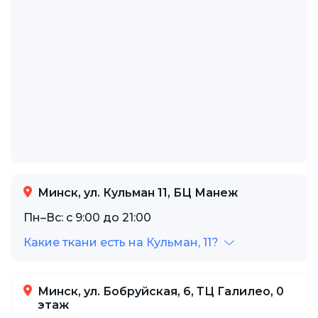
Минск, ул. Кульман 11, БЦ Манеж
Пн–Вс: с 9:00 до 21:00
Какие ткани есть на Кульман, 11?
Минск, ул. Бобруйская, 6, ТЦ Галилео, 0
этаж