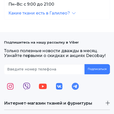
Пн–Вс: с 9:00 до 21:00
Какие ткани есть в Галилео?
Подпишитесь на нашу рассылку в Viber
Только полезные новости дважды в месяц.
Узнайте первыми о скидках и акциях Decobay!
Интернет-магазин тканей и фурнитуры