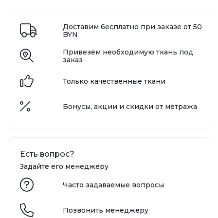
Доставим бесплатно при заказе от 50
BYN
Привезём необходимую ткань под
заказ
Только качественные ткани
Бонусы, акции и скидки от метража
Есть вопрос?
Задайте его менеджеру
Часто задаваемые вопросы
Позвонить менеджеру