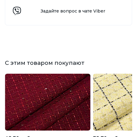
Задайте вопрос в чате Viber
С этим товаром покупают