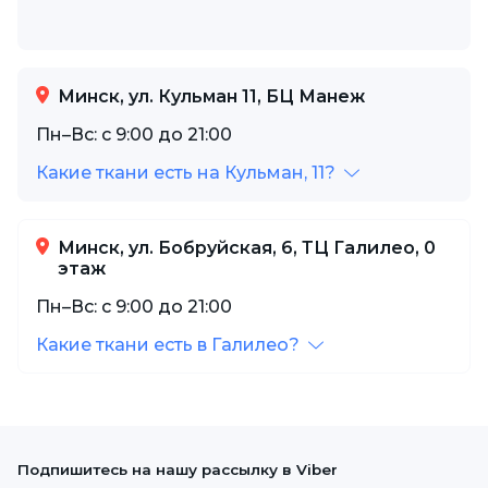
Минск, ул. Кульман 11, БЦ Манеж
Пн–Вс: с 9:00 до 21:00
Какие ткани есть на Кульман, 11?
Минск, ул. Бобруйская, 6, ТЦ Галилео, 0
этаж
Пн–Вс: с 9:00 до 21:00
Какие ткани есть в Галилео?
Подпишитесь на нашу рассылку в Viber