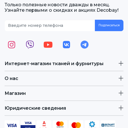
Только полезные новости дважды в месяц.
Узнайте первыми о скидках и акциях Decobay!
Интернет-магазин тканей и фурнитуры
О нас
Магазин
Юридические сведения