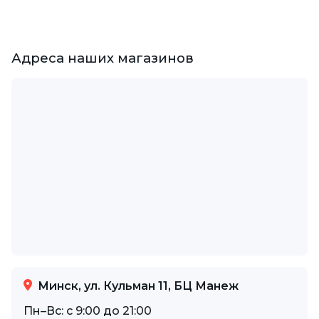
Адреса наших магазинов
Минск, ул. Кульман 11, БЦ Манеж
Пн–Вс: с 9:00 до 21:00