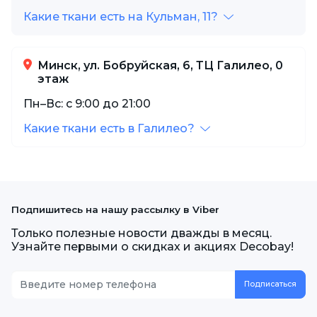
Какие ткани есть на Кульман, 11?
Минск, ул. Бобруйская, 6, ТЦ Галилео, 0
этаж
Пн–Вс: с 9:00 до 21:00
Какие ткани есть в Галилео?
Подпишитесь на нашу рассылку в Viber
Только полезные новости дважды в месяц.
Узнайте первыми о скидках и акциях Decobay!