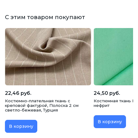
С этим товаром покупают
22,46 руб.
24,50 руб.
Костюмно-плательная ткань с
Костюмная ткань Га
креповой фактурой, Полоска 2 см
нефрит
светло-бежевая, Турция
В корзину
В корзину