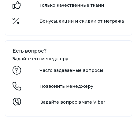
Только качественные ткани
Бонусы, акции и скидки от метража
Есть вопрос?
Задайте его менеджеру
Часто задаваемые вопросы
Позвонить менеджеру
Задайте вопрос в чате Viber