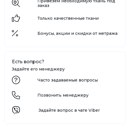
Привезём необходимую ткань под
заказ
Только качественные ткани
Бонусы, акции и скидки от метража
Есть вопрос?
Задайте его менеджеру
Часто задаваемые вопросы
Позвонить менеджеру
Задайте вопрос в чате Viber