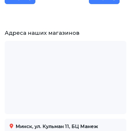
Адреса наших магазинов
Минск, ул. Кульман 11, БЦ Манеж