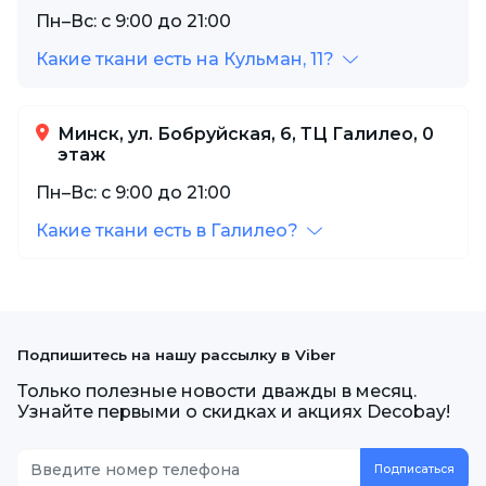
Пн–Вс: с 9:00 до 21:00
Какие ткани есть на Кульман, 11?
Минск, ул. Бобруйская, 6, ТЦ Галилео, 0
этаж
Пн–Вс: с 9:00 до 21:00
Какие ткани есть в Галилео?
Подпишитесь на нашу рассылку в Viber
Только полезные новости дважды в месяц.
Узнайте первыми о скидках и акциях Decobay!