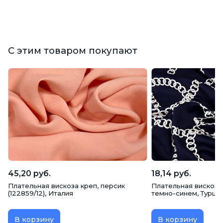
С этим товаром покупают
45,20 руб.
18,14 руб.
Плательная вискоза креп, персик
Плательная вискоза
(122859/12), Италия
темно-синем, Турци
В корзину
В корзину