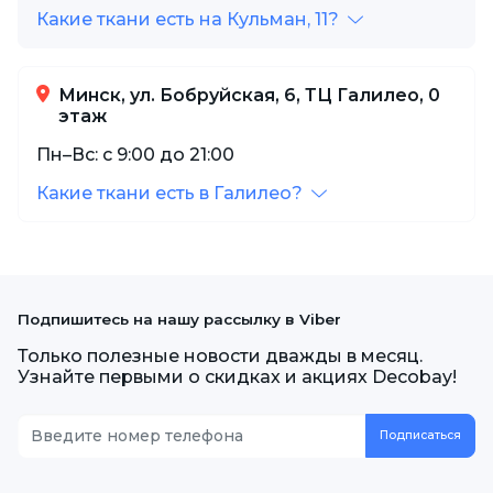
Какие ткани есть на Кульман, 11?
Минск, ул. Бобруйская, 6, ТЦ Галилео, 0
этаж
Пн–Вс: с 9:00 до 21:00
Какие ткани есть в Галилео?
Подпишитесь на нашу рассылку в Viber
Только полезные новости дважды в месяц.
Узнайте первыми о скидках и акциях Decobay!