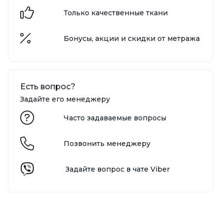
Только качественные ткани
Бонусы, акции и скидки от метража
Есть вопрос?
Задайте его менеджеру
Часто задаваемые вопросы
Позвонить менеджеру
Задайте вопрос в чате Viber