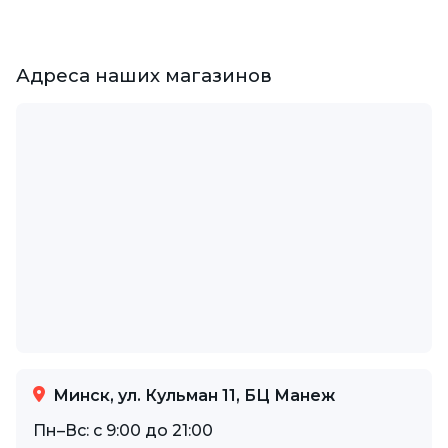
Адреса наших магазинов
Минск, ул. Кульман 11, БЦ Манеж
Пн–Вс: с 9:00 до 21:00