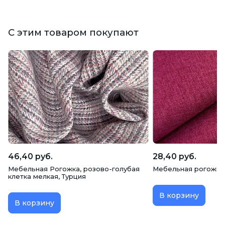
С этим товаром покупают
46,40 руб.
28,40 руб.
Мебельная Рогожка, розово-голубая
Мебельная рогожка L
клетка мелкая, Турция
В корзину
В корзину