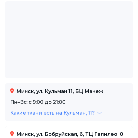
Минск, ул. Кульман 11, БЦ Манеж
Пн–Вс: с 9:00 до 21:00
Какие ткани есть на Кульман, 11?
Минск, ул. Бобруйская, 6, ТЦ Галилео, 0