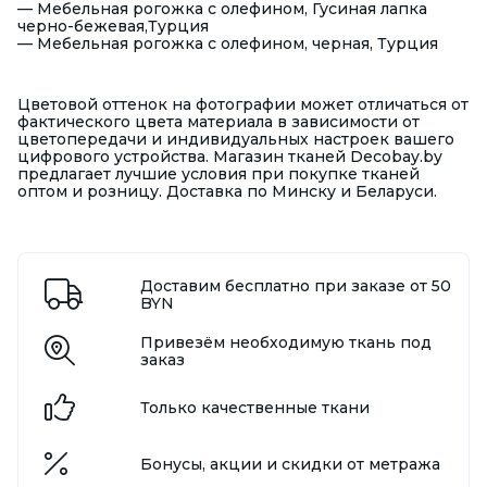
—
Мебельная рогожка с олефином, Гусиная лапка
черно-бежевая,Турция
—
Мебельная рогожка с олефином, черная, Турция
Цветовой оттенок на фотографии может отличаться от
фактического цвета материала в зависимости от
цветопередачи и индивидуальных настроек вашего
цифрового устройства. Магазин тканей Decobay.by
предлагает лучшие условия при покупке тканей
оптом и розницу. Доставка по Минску и Беларуси.
Доставим бесплатно при заказе от 50
BYN
Привезём необходимую ткань под
заказ
Только качественные ткани
Бонусы, акции и скидки от метража