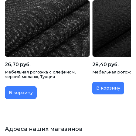
26,70 руб.
28,40 руб.
Мебельная рогожка с олефином,
Мебельная рогожка 
черный меланж, Турция
В корзину
В корзину
Адреса наших магазинов