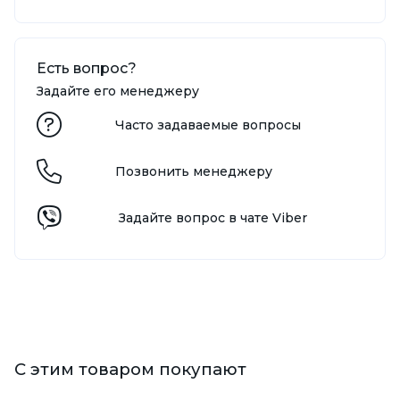
Есть вопрос?
Задайте его менеджеру
Часто задаваемые вопросы
Позвонить менеджеру
Задайте вопрос в чате Viber
С этим товаром покупают