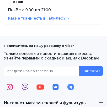
этаж
Пн–Вс: с 9:00 до 21:00
Какие ткани есть в Галилео?
Подпишитесь на нашу рассылку в Viber
Только полезные новости дважды в месяц.
Узнайте первыми о скидках и акциях Decobay!
Интернет-магазин тканей и фурнитуры