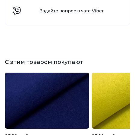
Задайте вопрос в чате Viber
С этим товаром покупают