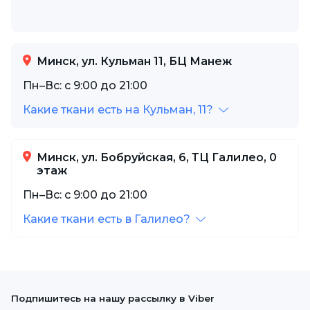
Минск, ул. Кульман 11, БЦ Манеж
Пн–Вс: с 9:00 до 21:00
Какие ткани есть на Кульман, 11?
Минск, ул. Бобруйская, 6, ТЦ Галилео, 0
этаж
Пн–Вс: с 9:00 до 21:00
Какие ткани есть в Галилео?
Подпишитесь на нашу рассылку в Viber