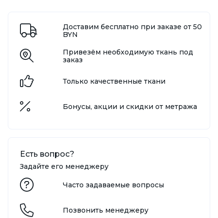
Доставим бесплатно при заказе от 50
BYN
Привезём необходимую ткань под
заказ
Только качественные ткани
Бонусы, акции и скидки от метража
Есть вопрос?
Задайте его менеджеру
Часто задаваемые вопросы
Позвонить менеджеру