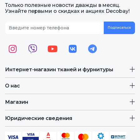
Только полезные новости дважды в месяц.
Узнайте первыми о скидках и акциях Decobay!
Интернет-магазин тканей и фурнитуры
О нас
Магазин
Юридические сведения