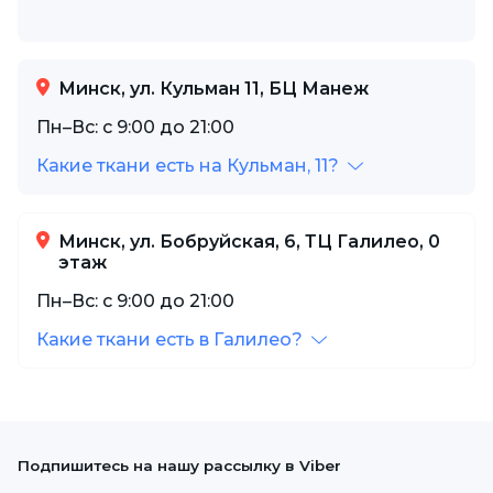
Минск, ул. Кульман 11, БЦ Манеж
Пн–Вс: с 9:00 до 21:00
Какие ткани есть на Кульман, 11?
Минск, ул. Бобруйская, 6, ТЦ Галилео, 0
этаж
Пн–Вс: с 9:00 до 21:00
Какие ткани есть в Галилео?
Подпишитесь на нашу рассылку в Viber