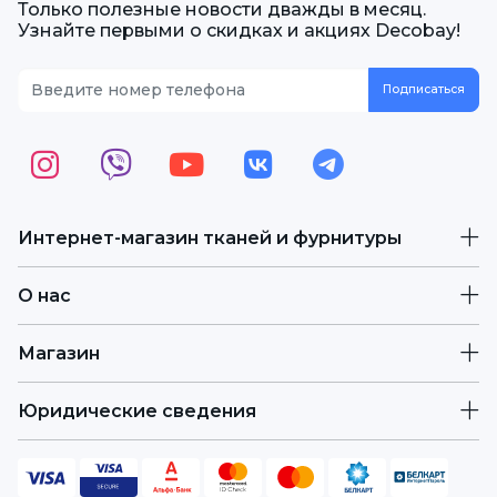
Только полезные новости дважды в месяц.
Узнайте первыми о скидках и акциях Decobay!
Интернет-магазин тканей и фурнитуры
О нас
Магазин
Юридические сведения