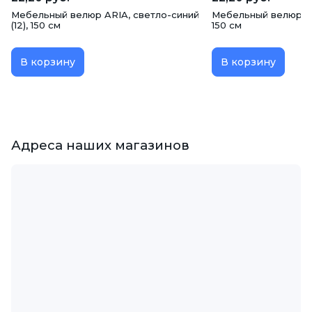
Мебельный велюр ARIA, светло-синий
Мебельный велюр ARI
(12), 150 см
150 см
В корзину
В корзину
Адреса наших магазинов