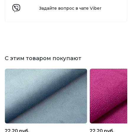
Задайте вопрос в чате Viber
С этим товаром покупают
22,20 руб.
22,20 руб.