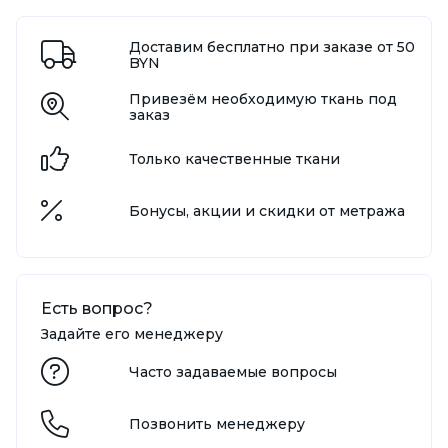
Доставим бесплатно при заказе от 50
BYN
Привезём необходимую ткань под
заказ
Только качественные ткани
Бонусы, акции и скидки от метража
Есть вопрос?
Задайте его менеджеру
Часто задаваемые вопросы
Позвонить менеджеру