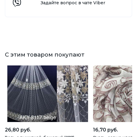
Задайте вопрос в чате Viber
С этим товаром покупают
26,80 руб.
16,70 руб.