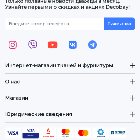
Только полезные новости дважды в месяц.
Узнайте первыми о скидках и акциях Decobay!
Интернет-магазин тканей и фурнитуры
О нас
Магазин
Юридические сведения