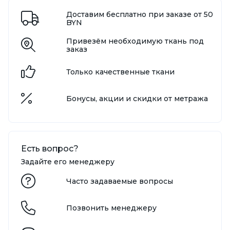
Доставим бесплатно при заказе от 50
BYN
Привезём необходимую ткань под
заказ
Только качественные ткани
Бонусы, акции и скидки от метража
Есть вопрос?
Задайте его менеджеру
Часто задаваемые вопросы
Позвонить менеджеру