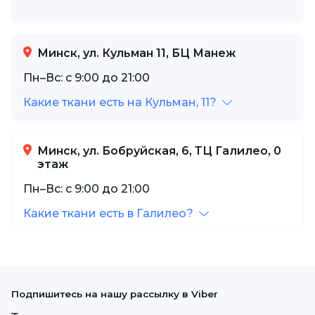
Минск, ул. Кульман 11, БЦ Манеж
Пн–Вс: с 9:00 до 21:00
Какие ткани есть на Кульман, 11?
Минск, ул. Бобруйская, 6, ТЦ Галилео, 0
этаж
Пн–Вс: с 9:00 до 21:00
Какие ткани есть в Галилео?
Подпишитесь на нашу рассылку в Viber