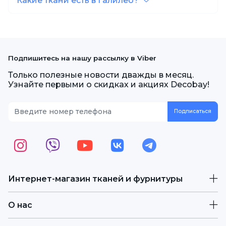
Какие ткани есть в Галилео?
Подпишитесь на нашу рассылку в Viber
Только полезные новости дважды в месяц.
Узнайте первыми о скидках и акциях Decobay!
Интернет-магазин тканей и фурнитуры
О нас