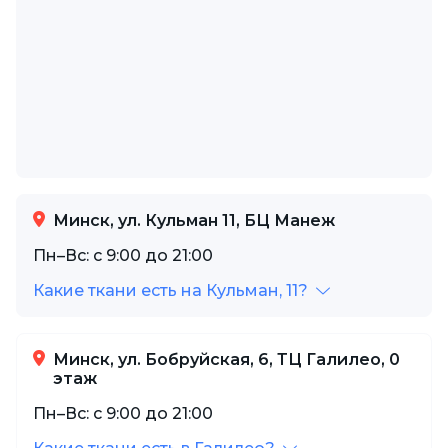
Минск, ул. Кульман 11, БЦ Манеж
Пн–Вс: с 9:00 до 21:00
Какие ткани есть на Кульман, 11?
Минск, ул. Бобруйская, 6, ТЦ Галилео, 0
этаж
Пн–Вс: с 9:00 до 21:00