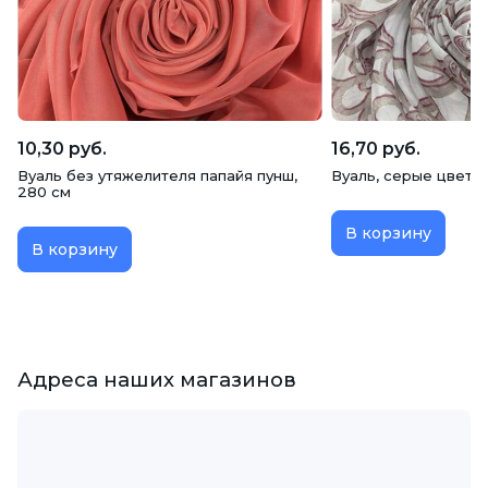
10,30 руб.
16,70 руб.
Вуаль без утяжелителя папайя пунш,
Вуаль, серые цветы,
280 см
В корзину
В корзину
Адреса наших магазинов