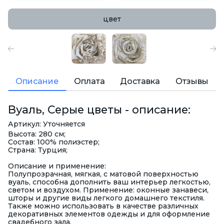
цвет
Описание
Оплата
Доставка
Отзывы
Вуаль, Серые цветы - описание:
Артикул: Уточняется
Высота: 280 см;
Состав: 100% полиэстер;
Страна: Турция;
Описание и применение:
Полупрозрачная, мягкая, с матовой поверхностью
вуаль, способна дополнить ваш интерьер легкостью,
светом и воздухом. Применение: оконные занавеси,
шторы и другие виды легкого домашнего текстиля.
Также можно использовать в качестве различных
декоративных элементов одежды и для оформление
свадебного зала.