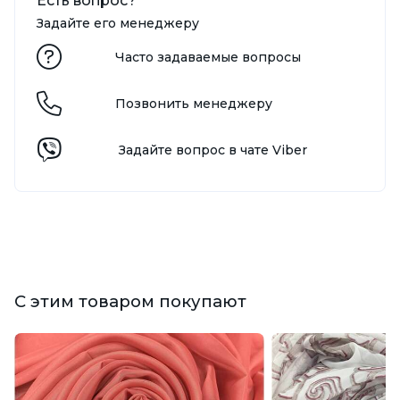
Есть вопрос?
Задайте его менеджеру
Часто задаваемые вопросы
Позвонить менеджеру
Задайте вопрос в чате Viber
С этим товаром покупают