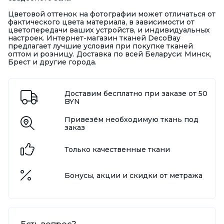
Цветовой оттенок на фотографии может отличаться от
фактического цвета материала, в зависимости от
цветопередачи ваших устройств, и индивидуальных
настроек. Интернет-магазин тканей DecoBay
предлагает лучшие условия при покупке тканей
оптом и розницу. Доставка по всей Беларуси: Минск,
Брест и другие города.
Доставим бесплатно при заказе от 50
BYN
Привезём необходимую ткань под
заказ
Только качественные ткани
Бонусы, акции и скидки от метража