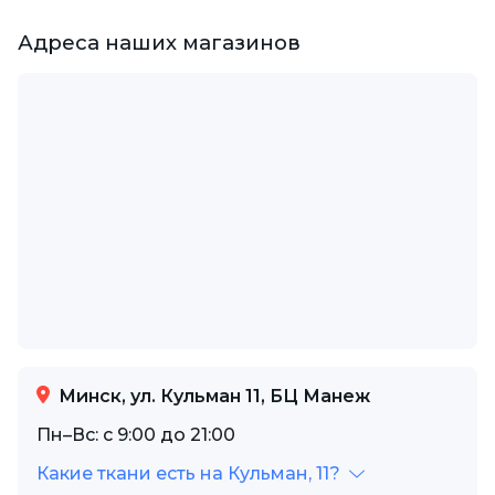
Адреса наших магазинов
Минск, ул. Кульман 11, БЦ Манеж
Пн–Вс: с 9:00 до 21:00
Какие ткани есть на Кульман, 11?