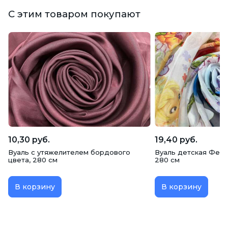
С этим товаром покупают
10,30 руб.
19,40 руб.
Вуаль с утяжелителем бордового
Вуаль детская Феи 
цвета, 280 см
280 см
В корзину
В корзину