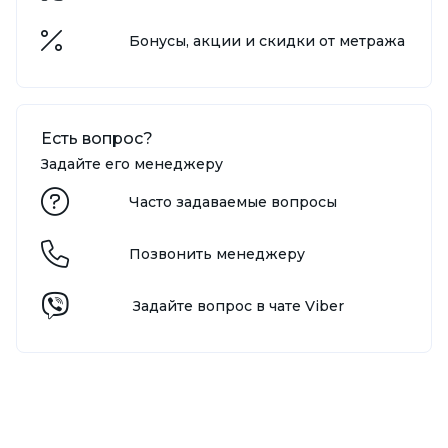
Бонусы, акции и скидки от метража
Есть вопрос?
Задайте его менеджеру
Часто задаваемые вопросы
Позвонить менеджеру
Задайте вопрос в чате Viber