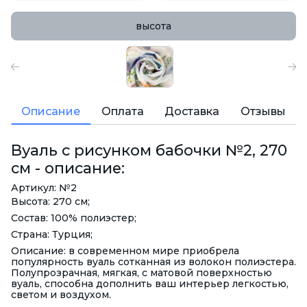
высота
Описание
Оплата
Доставка
Отзывы
Вуаль с рисунком бабочки №2, 270
см - описание:
Артикул: №2
Высота: 270 см;
Состав: 100% полиэстер;
Страна: Турция;
Описание: в современном мире приобрела
популярность вуаль сотканная из волокон полиэстера.
Полупрозрачная, мягкая, с матовой поверхностью
вуаль, способна дополнить ваш интерьер легкостью,
светом и воздухом.