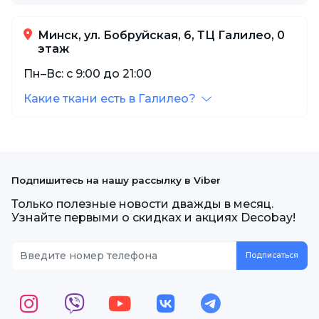
Минск, ул. Бобруйская, 6, ТЦ Галилео, 0
этаж
Пн–Вс: с 9:00 до 21:00
Какие ткани есть в Галилео?
Подпишитесь на нашу рассылку в Viber
Только полезные новости дважды в месяц.
Узнайте первыми о скидках и акциях Decobay!