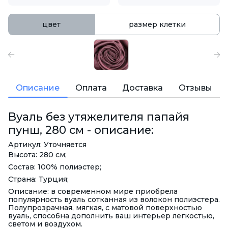
цвет
размер клетки
Описание
Оплата
Доставка
Отзывы
Вуаль без утяжелителя папайя
пунш, 280 см - описание:
Артикул: Уточняется
Высота: 280 см;
Состав: 100% полиэстер;
Страна: Турция;
Описание: в современном мире приобрела
популярность вуаль сотканная из волокон полиэстера.
Полупрозрачная, мягкая, с матовой поверхностью
вуаль, способна дополнить ваш интерьер легкостью,
светом и воздухом.