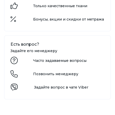
Только качественные ткани
Бонусы, акции и скидки от метража
Есть вопрос?
Задайте его менеджеру
Часто задаваемые вопросы
Позвонить менеджеру
Задайте вопрос в чате Viber