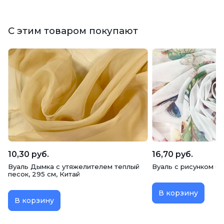
С этим товаром покупают
10,30 руб.
16,70 руб.
Вуаль Дымка с утяжелителем теплый
Вуаль с рисунком б
песок, 295 см, Китай
В корзину
В корзину