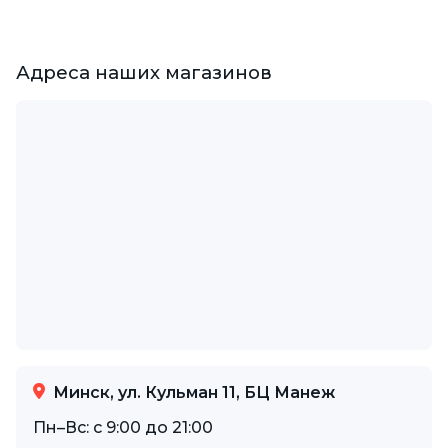
Адреса наших магазинов
Минск, ул. Кульман 11, БЦ Манеж
Пн–Вс: с 9:00 до 21:00