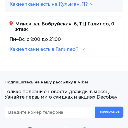
Какие ткани есть на Кульман, 11?
Минск, ул. Бобруйская, 6, ТЦ Галилео, 0
этаж
Пн–Вс: с 9:00 до 21:00
Какие ткани есть в Галилео?
Подпишитесь на нашу рассылку в Viber
Только полезные новости дважды в месяц.
Узнайте первыми о скидках и акциях Decobay!