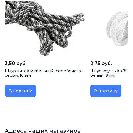
3,50 руб.
2,75 руб.
Шнур витой мебельный, серебристо-
Шнур круглый х/б c 
серый, 10 мм
белый, 8 мм
В корзину
В корзину
Адреса наших магазинов