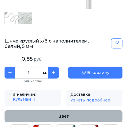
Шнур круглый х/б c наполнителем,
белый, 5 мм
0,85
руб.
м.
В корзину
Количество
В наличии:
Доставка
Кульман 11
Узнать подробнее
цвет