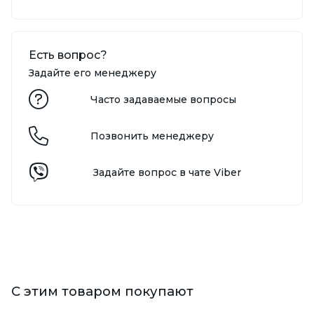
Есть вопрос?
Задайте его менеджеру
Часто задаваемые вопросы
Позвонить менеджеру
Задайте вопрос в чате Viber
С этим товаром покупают