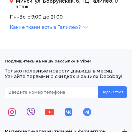
Минск, ул. Бобруйская, 6, ТЦ Галилео, 0
этаж
Пн–Вс: с 9:00 до 21:00
Какие ткани есть в Галилео?
Подпишитесь на нашу рассылку в Viber
Только полезные новости дважды в месяц.
Узнайте первыми о скидках и акциях Decobay!
Интернет-магазин тканей и фурнитуры