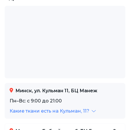
Минск, ул. Кульман 11, БЦ Манеж
Пн–Вс: с 9:00 до 21:00
Какие ткани есть на Кульман, 11?