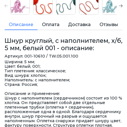
Описание
Оплата
Доставка
Отзывы
Шнур круглый, с наполнителем, х/б,
5 мм, белый 001 - описание:
Артикул: 001-10610 / TW.05.001.100
Ширина: 5 мм;
Цвет: белый, 001;
Тип плетения: классическое;
Вид шнура: хлопок;
Наполнитель: с наполнителем;
Страна: Россия;
Описание и применение:
Шнур с наполнителем (сердечником) состоит из 100 %
хлопка. Он представляет собой две отдельные
плетенные трубки (оплетка + сердечник),
расположенные одна в одной. Благодаря сердечнику
внутри, шнур прочный на разрыв и ощущается
наполненным. Оплетка снаружи придает шнуру цвет,
фактуру поверхности. Структура оплетки плотная,