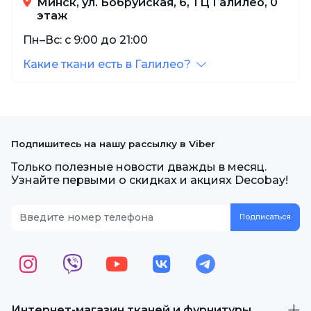
Минск, ул. Бобруйская, 6, ТЦ Галилео, 0
этаж
Пн–Вс: с 9:00 до 21:00
Какие ткани есть в Галилео?
Подпишитесь на нашу рассылку в Viber
Только полезные новости дважды в месяц.
Узнайте первыми о скидках и акциях Decobay!
Интернет-магазин тканей и фурнитуры