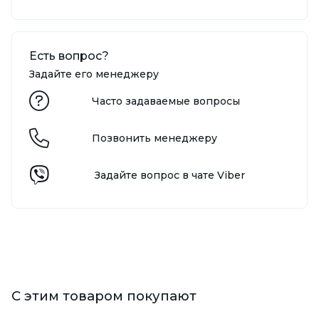
Есть вопрос?
Задайте его менеджеру
Часто задаваемые вопросы
Позвонить менеджеру
Задайте вопрос в чате Viber
С этим товаром покупают