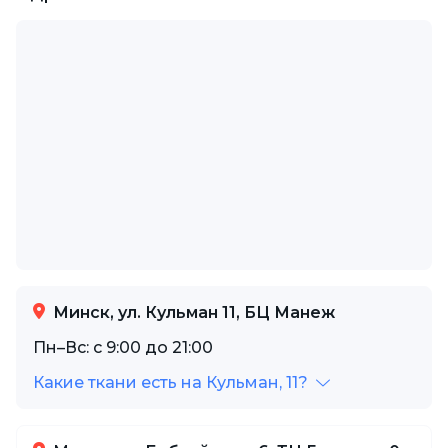
Минск, ул. Кульман 11, БЦ Манеж
Пн–Вс: с 9:00 до 21:00
Какие ткани есть на Кульман, 11?